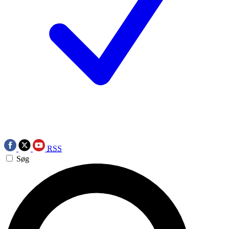
RSS
Søg