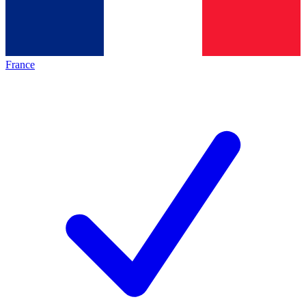
France