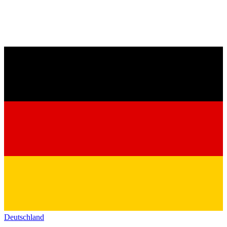
Deutschland