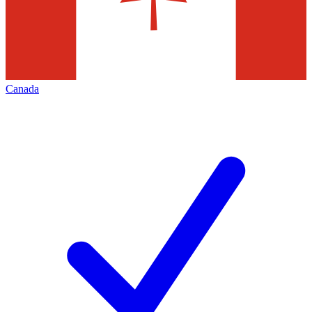
Canada