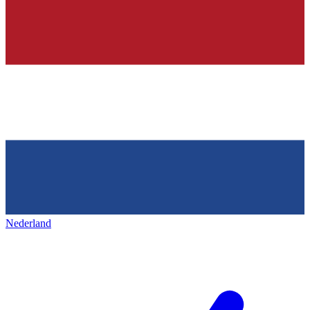
Nederland