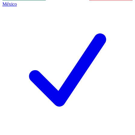
México