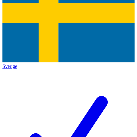
Sverige