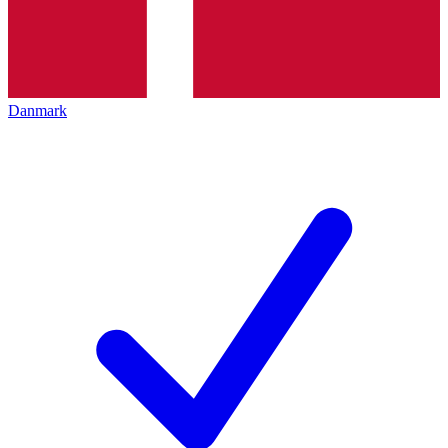
Danmark