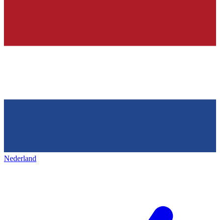
Nederland