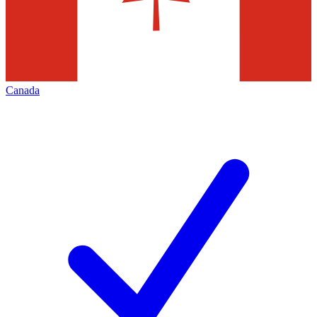
Canada