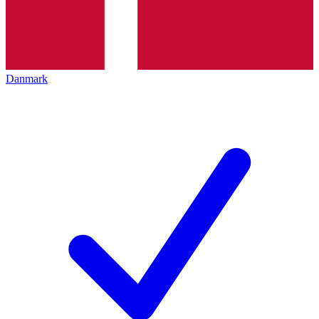
Danmark