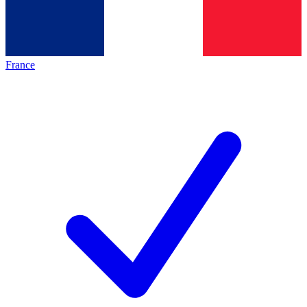
France