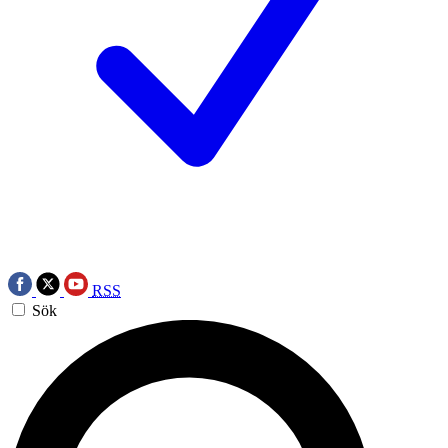
RSS
Sök