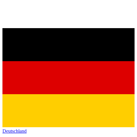
Deutschland