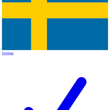
Sverige