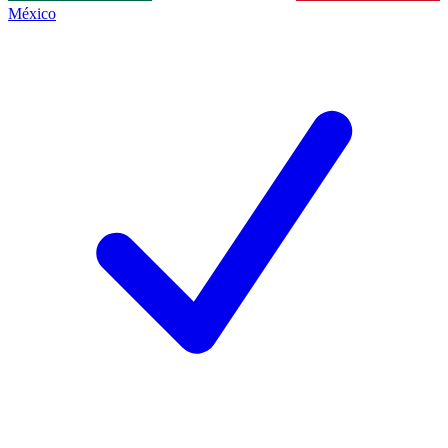
México