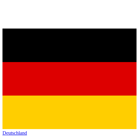
Deutschland