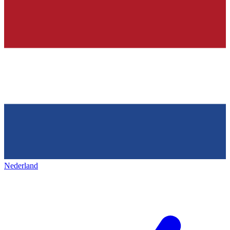
Nederland