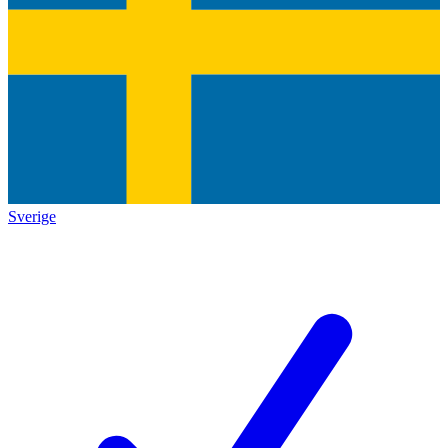
Sverige