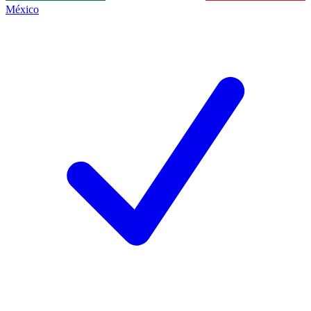
México