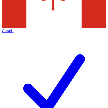
Canada