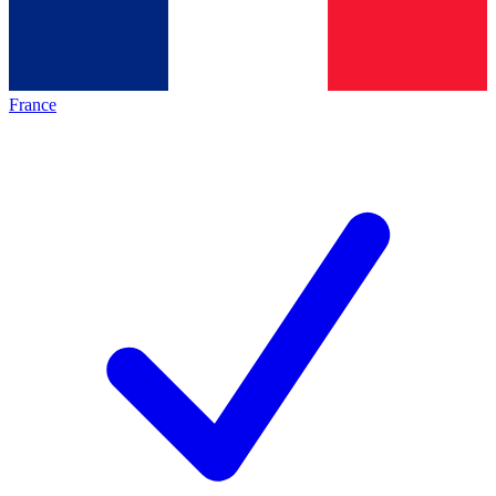
France