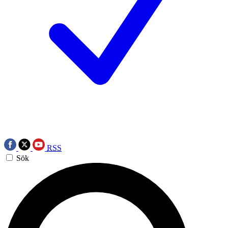
RSS
Sök