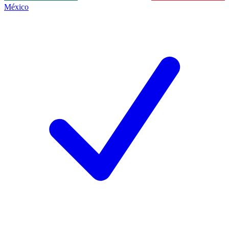
México