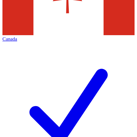
Canada