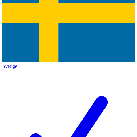
Sverige