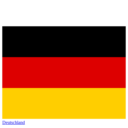
Deutschland