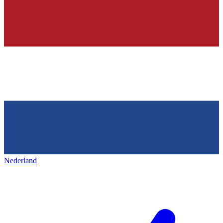
Nederland