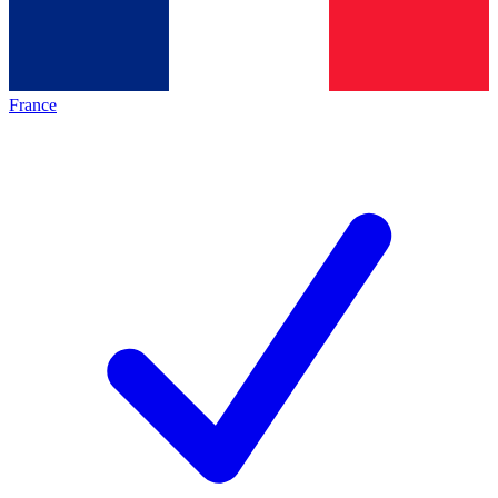
France