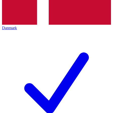
Danmark