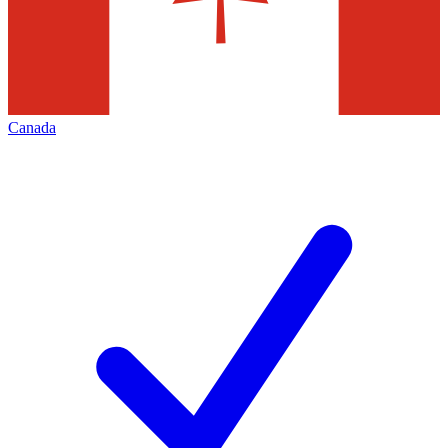
Canada