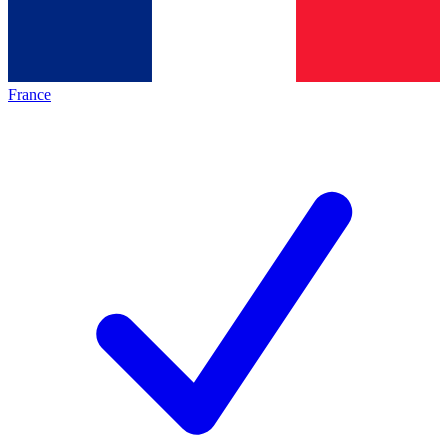
France