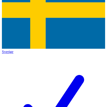
Sverige