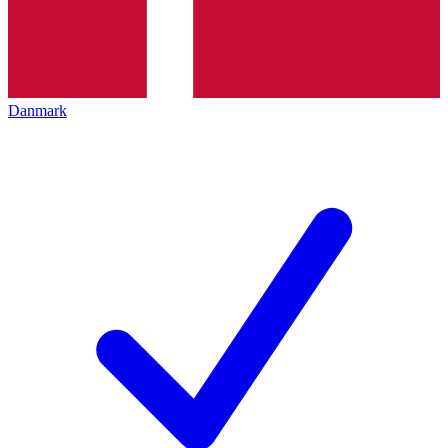
Danmark