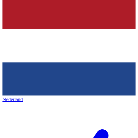
Nederland