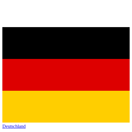
Deutschland