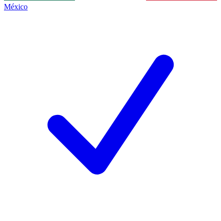
México