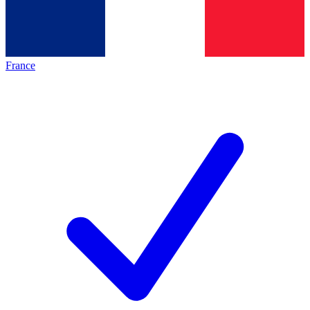
France