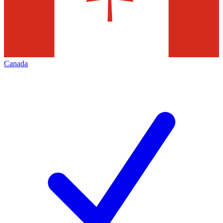
Canada