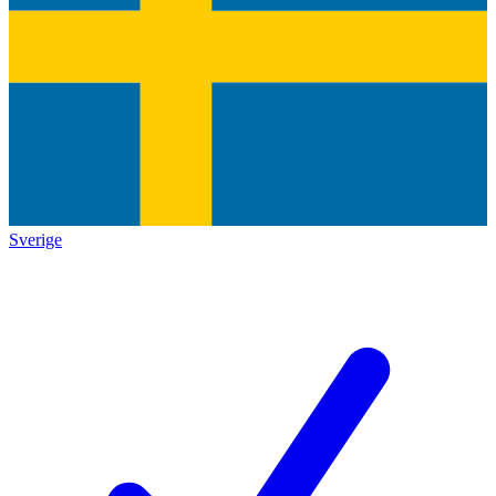
Sverige