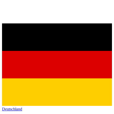
Deutschland