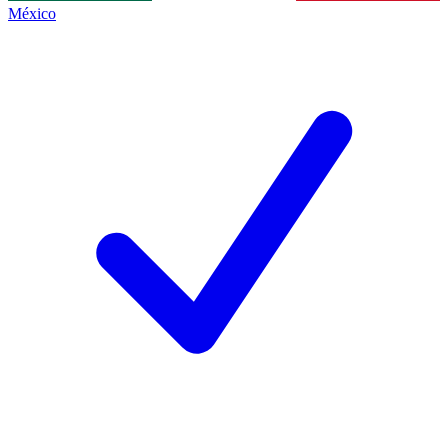
México