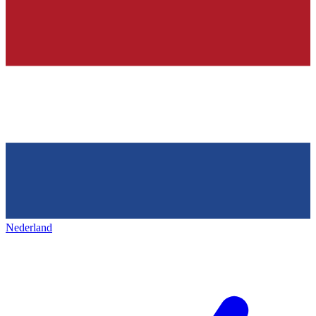
Nederland