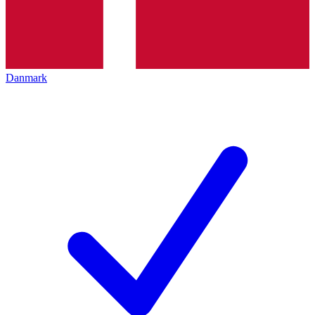
Danmark