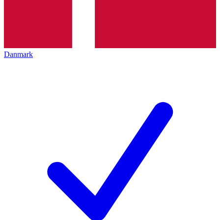
Danmark