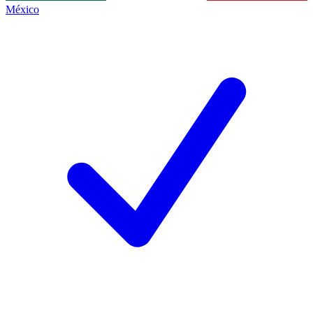
México