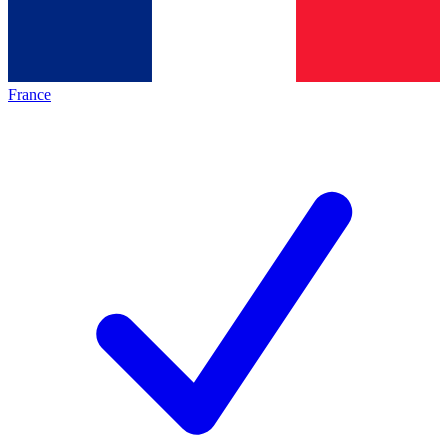
France