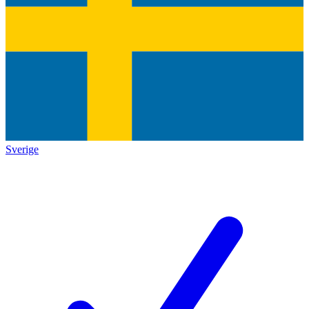
Sverige