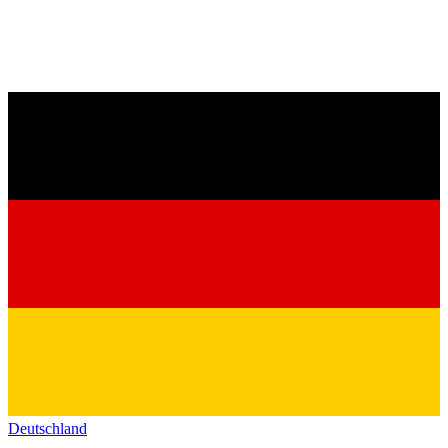
Deutschland