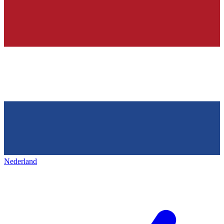
Nederland