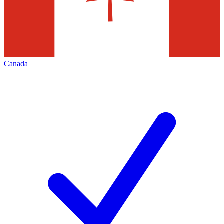
Canada