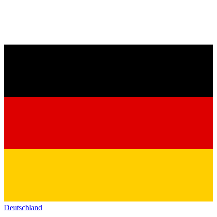
Deutschland