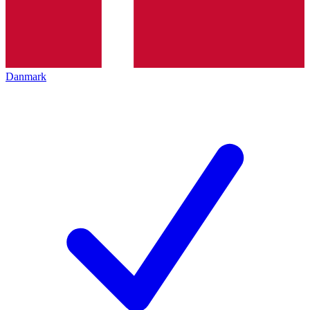
Danmark