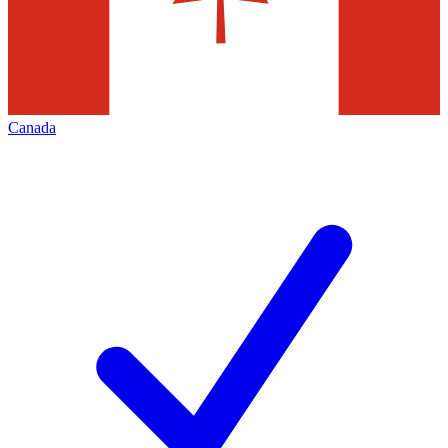
Canada