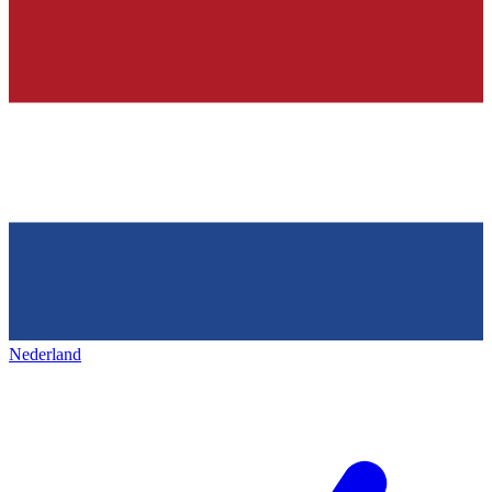
Nederland