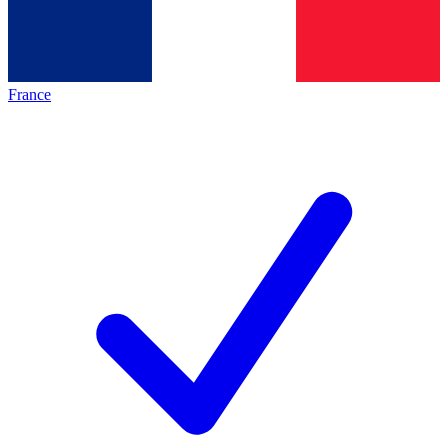
France