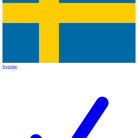
Sverige