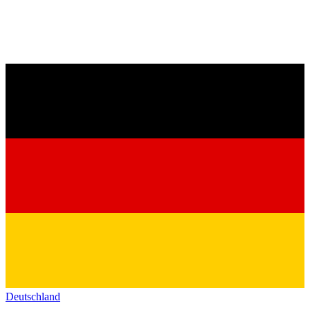
Deutschland