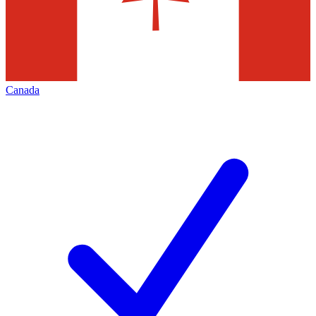
Canada