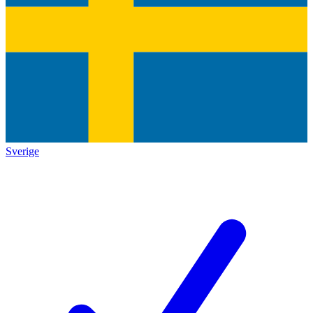
Sverige