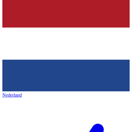
Nederland