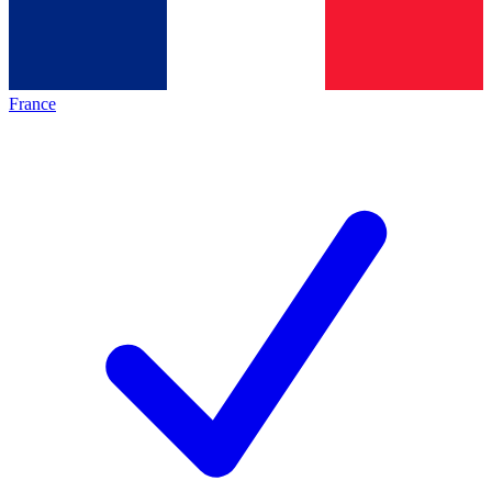
France