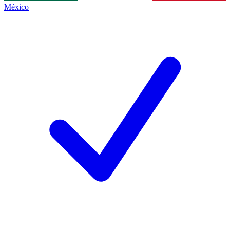
México