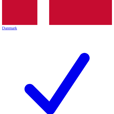
Danmark