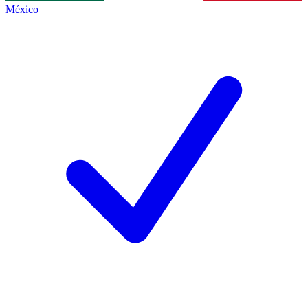
México