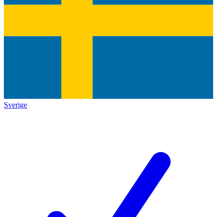
Sverige