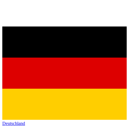
Deutschland