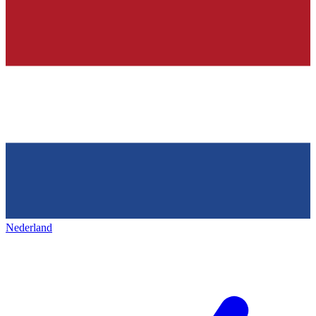
Nederland