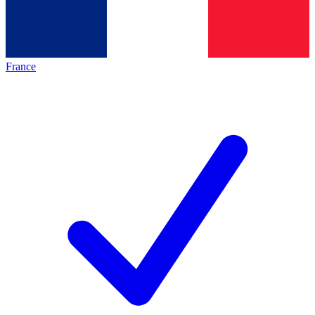
France