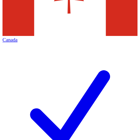
Canada