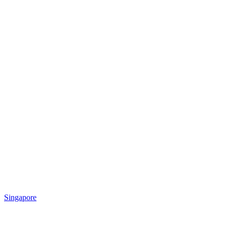
Singapore