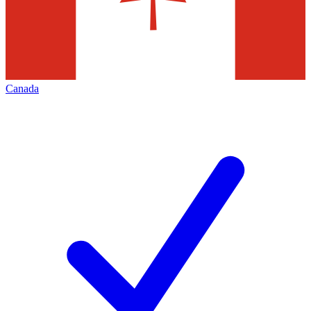
Canada