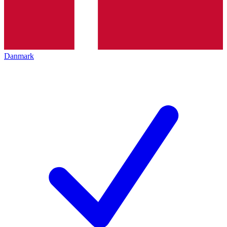
Danmark