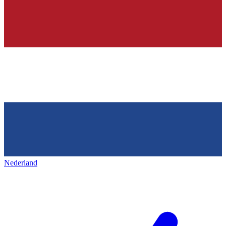
Nederland