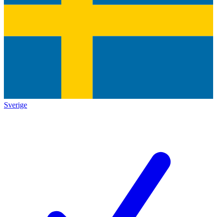
Sverige