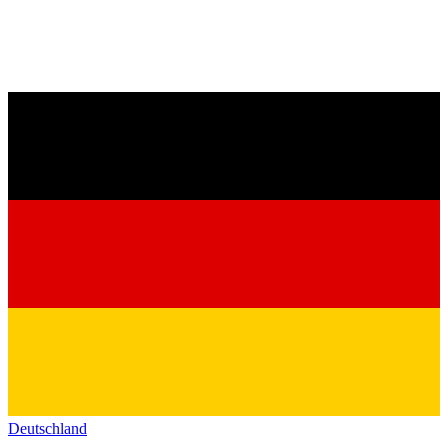
Deutschland