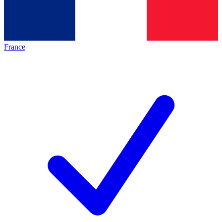
France