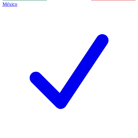
México