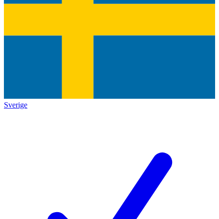
Sverige