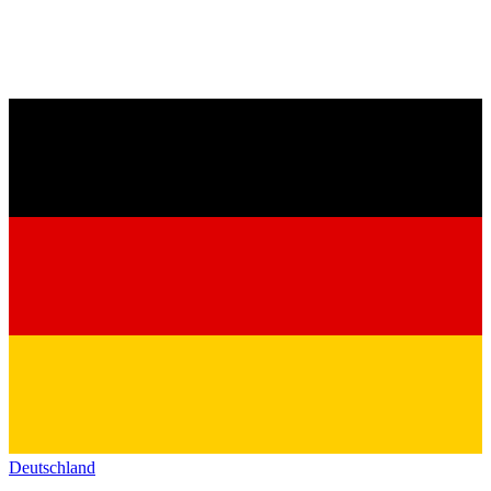
Deutschland