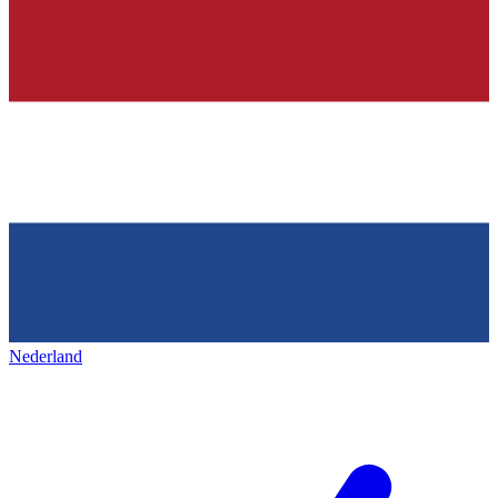
Nederland