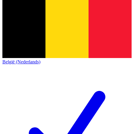
België (Nederlands)