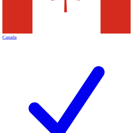
Canada