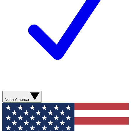
North America