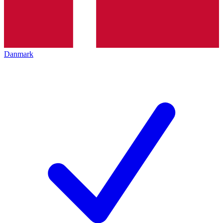
Danmark