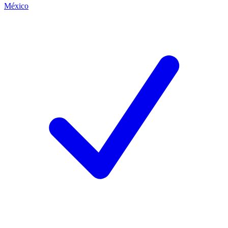
México