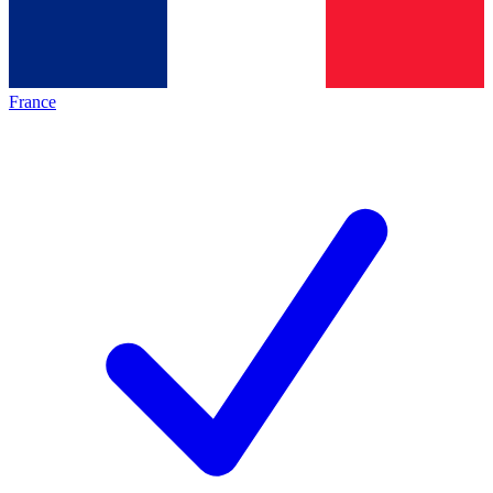
France