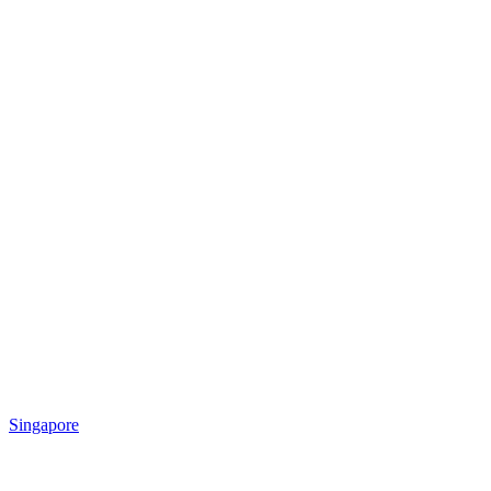
Singapore