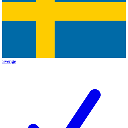
Sverige