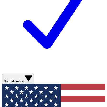
North America