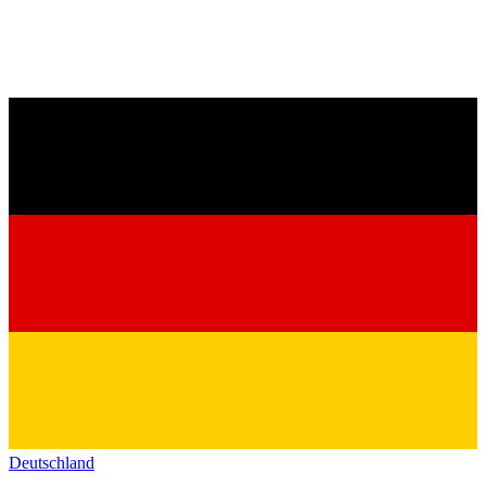
Deutschland