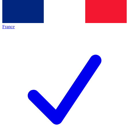
France