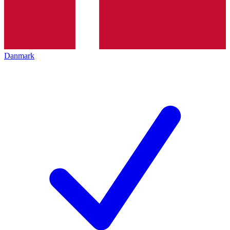
Danmark