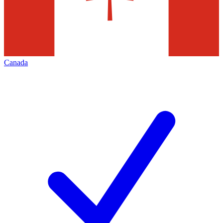
Canada