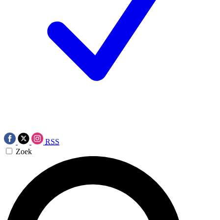
RSS
Zoek