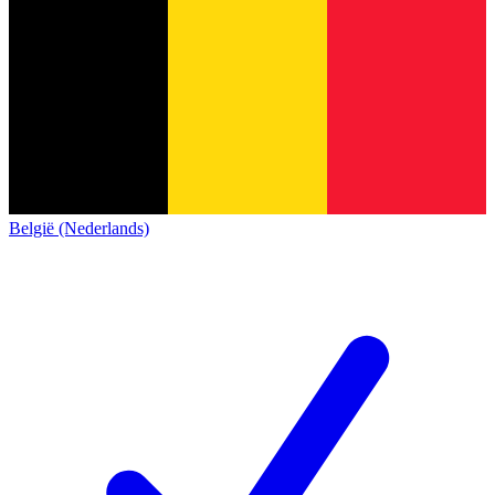
België (Nederlands)