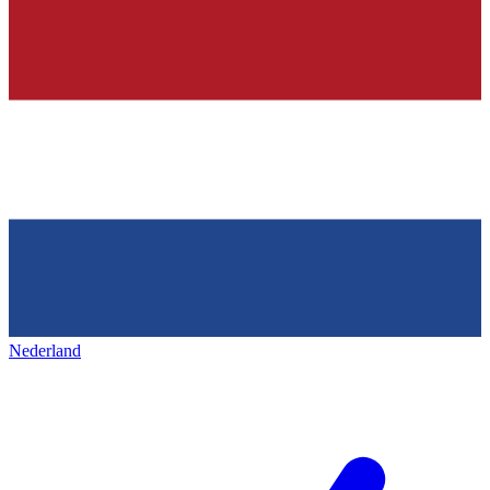
Nederland