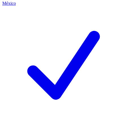
México