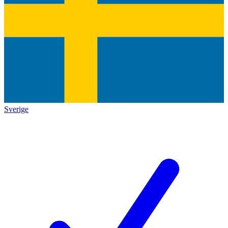
Sverige