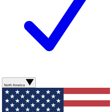
North America