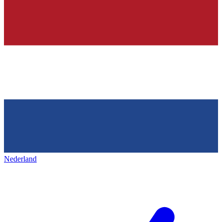
Nederland