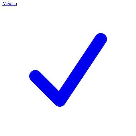
México