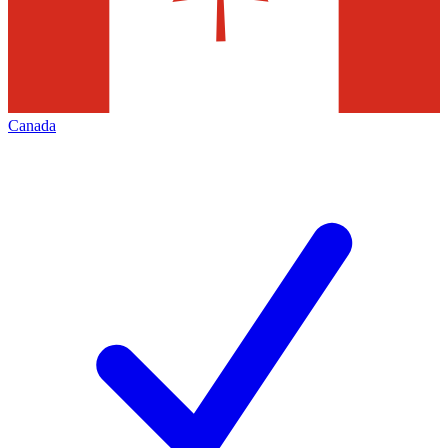
Canada