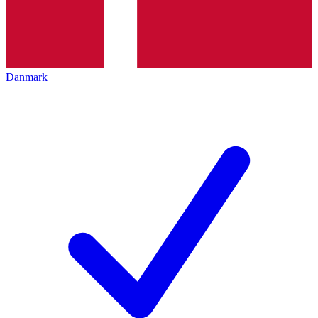
Danmark