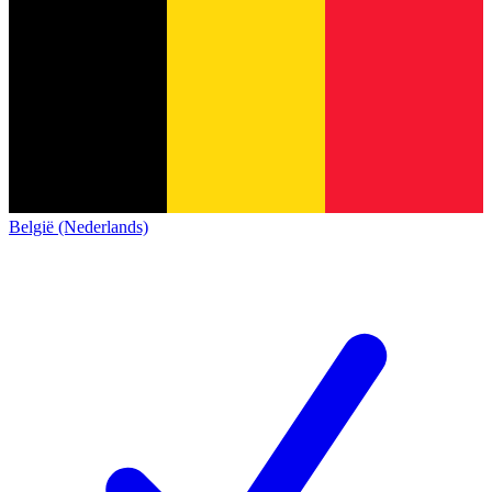
België (Nederlands)