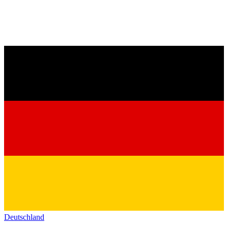
Deutschland