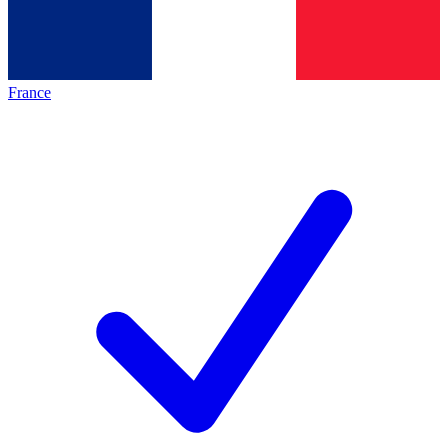
France