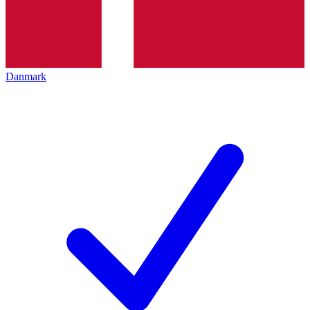
Danmark