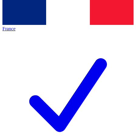
France