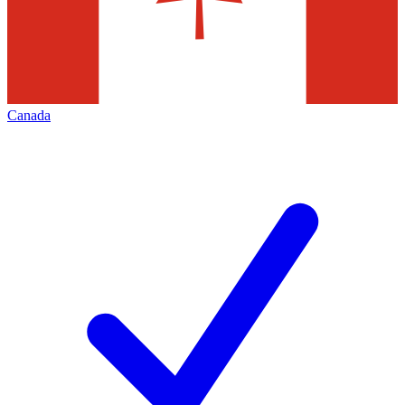
Canada