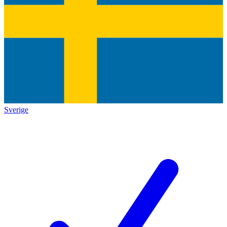
Sverige