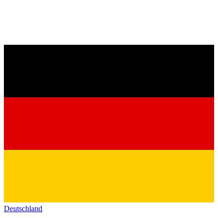
Deutschland