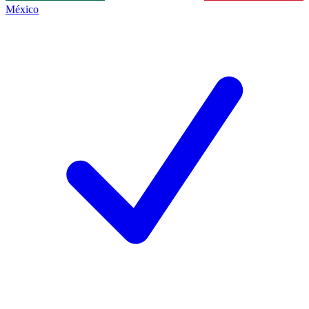
México