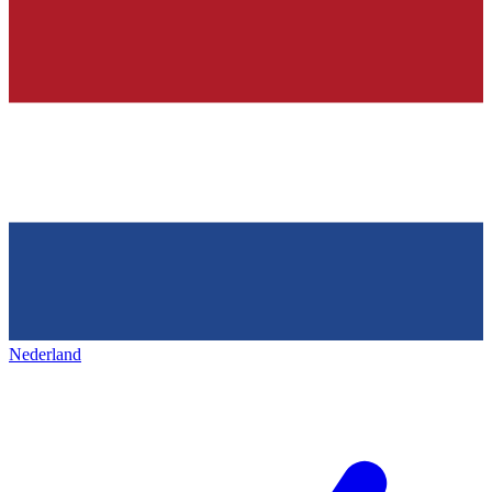
Nederland