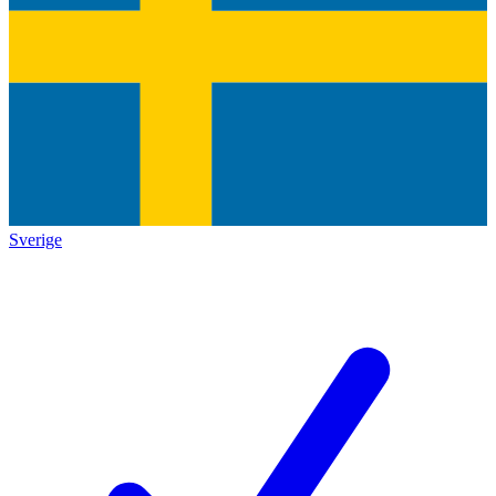
Sverige