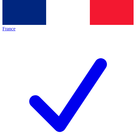
France