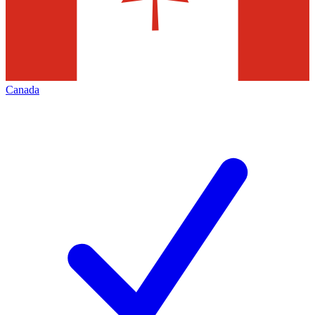
Canada