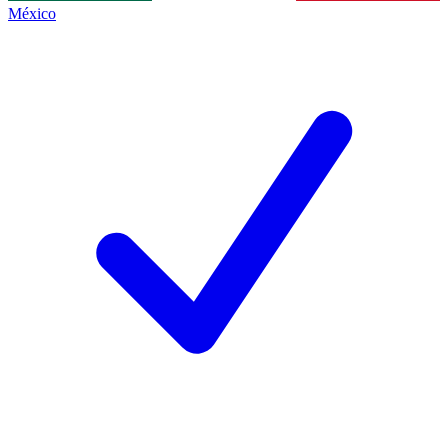
México