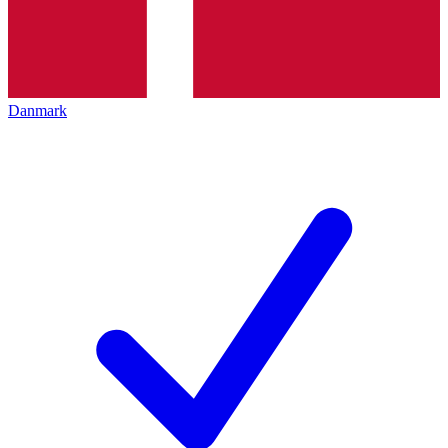
Danmark