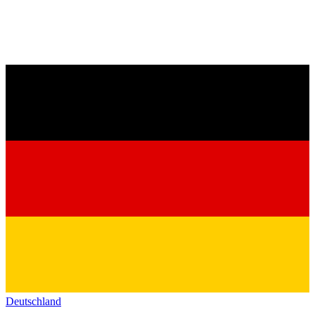
Deutschland