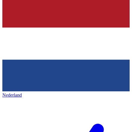
Nederland