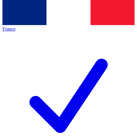
France