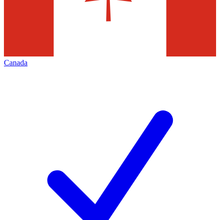
Canada