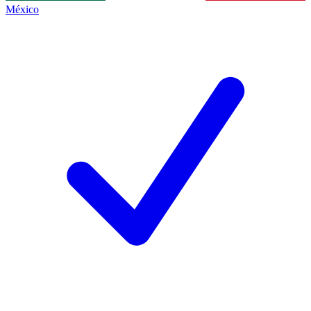
México