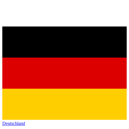
Deutschland