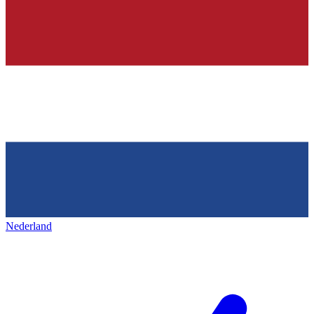
Nederland