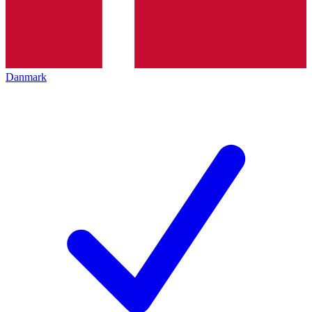
Danmark