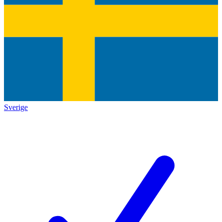
Sverige