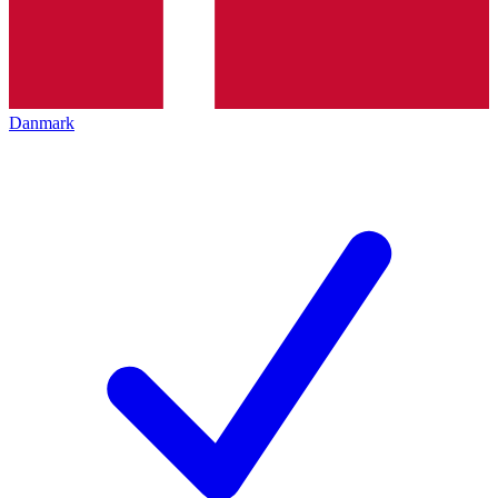
Danmark