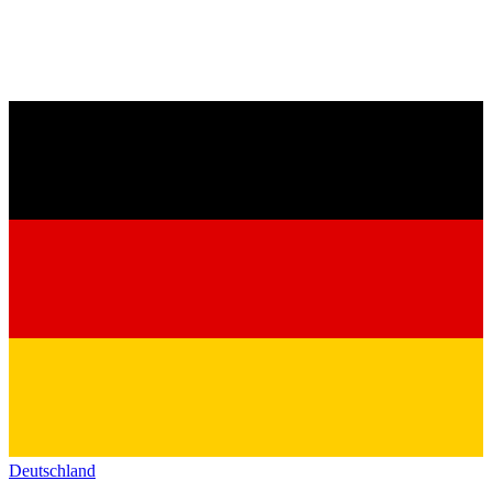
Deutschland