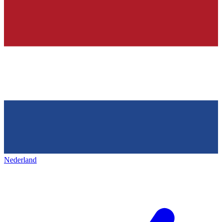
Nederland