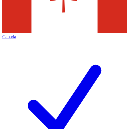
Canada