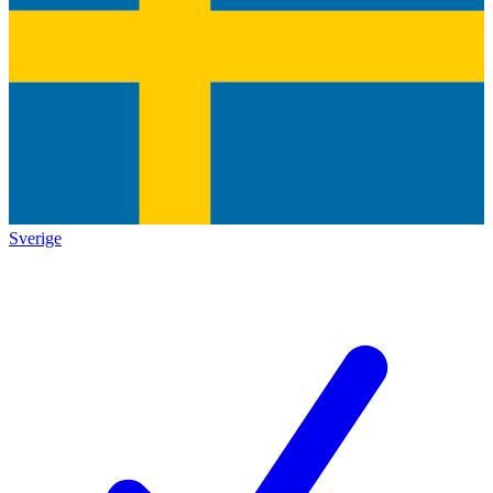
Sverige