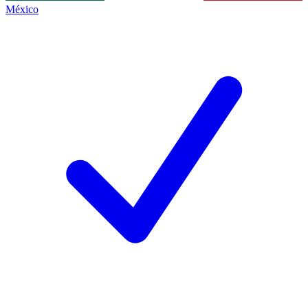
México