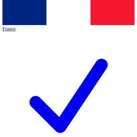
France