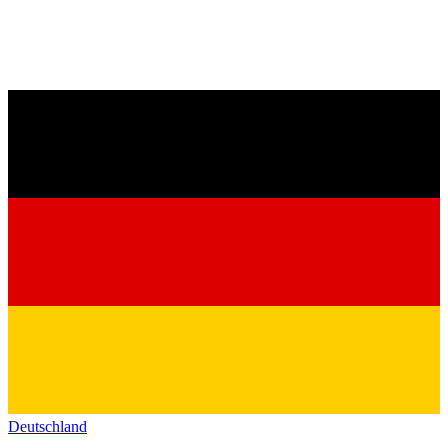
Deutschland