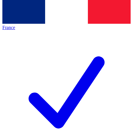
France