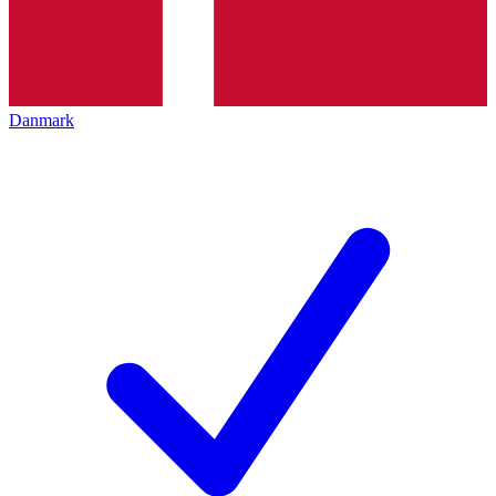
Danmark