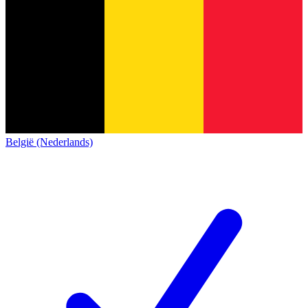
België (Nederlands)