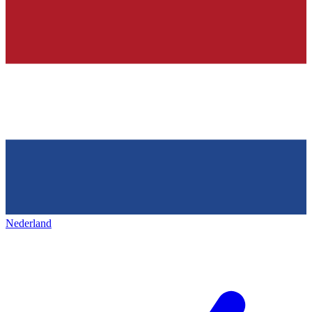
Nederland