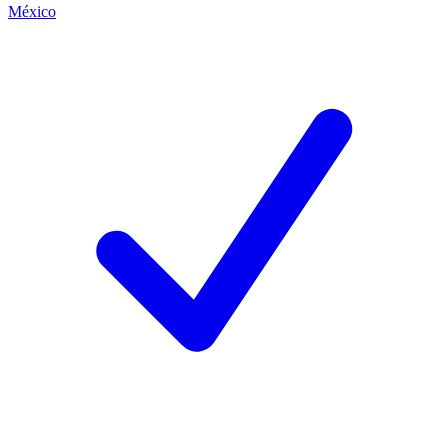
México