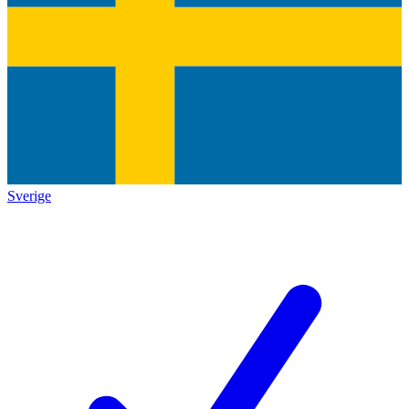
Sverige