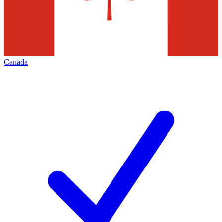
Canada