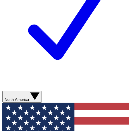
North America