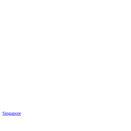
Singapore