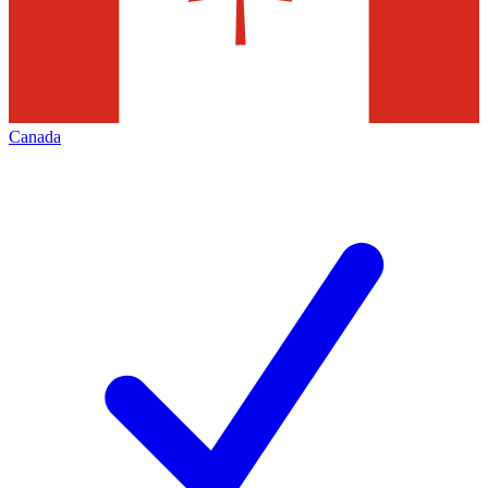
Canada