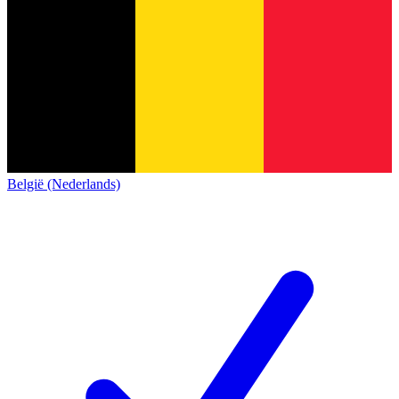
België (Nederlands)