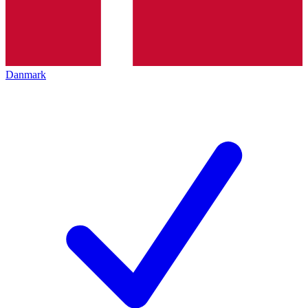
Danmark