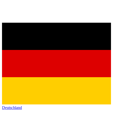
Deutschland