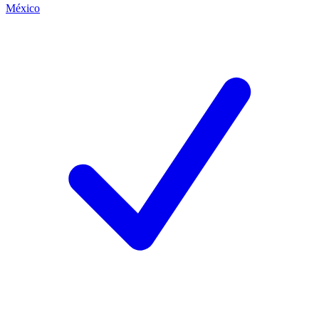
México