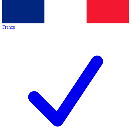
France