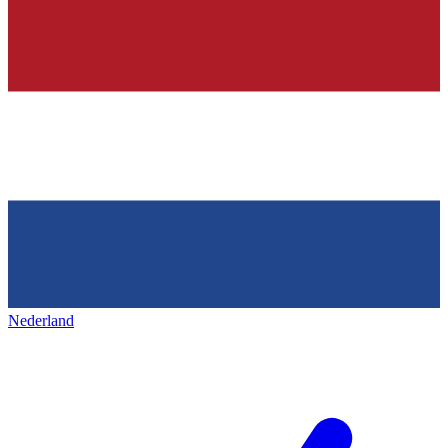
Nederland