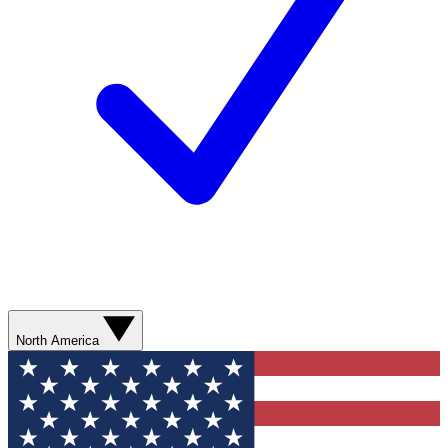
North America