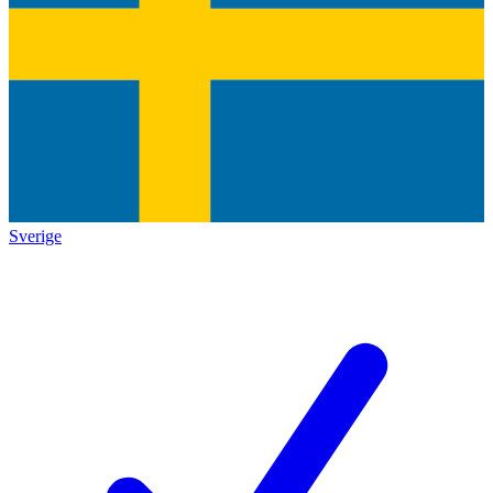
Sverige