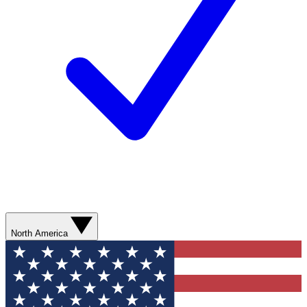
North America