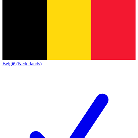
België (Nederlands)