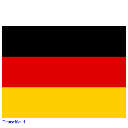
Deutschland