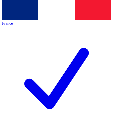
France