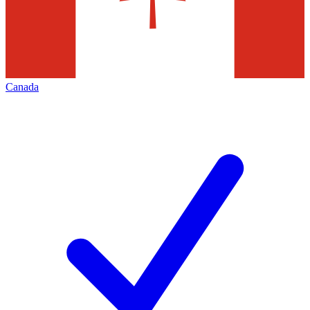
Canada