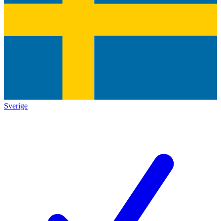
Sverige