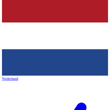
Nederland