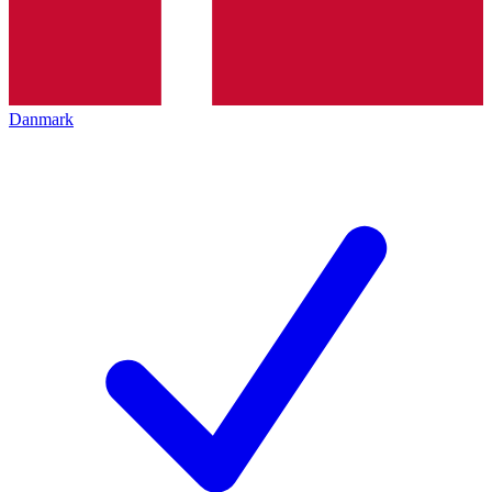
Danmark