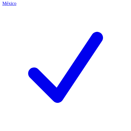
México