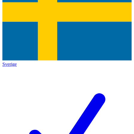
Sverige