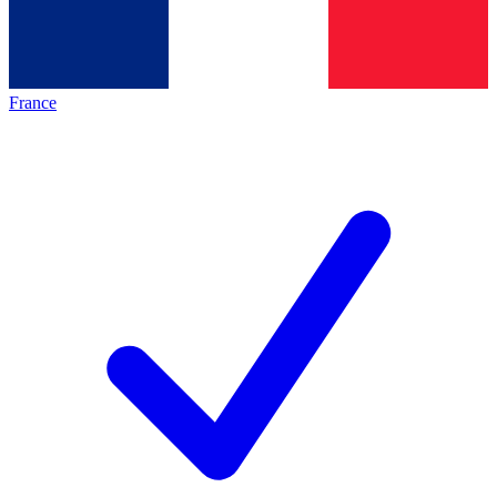
France