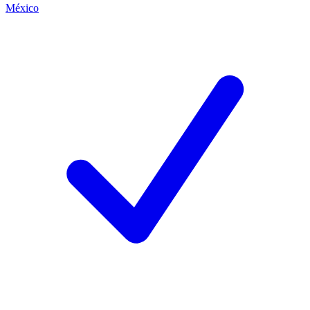
México