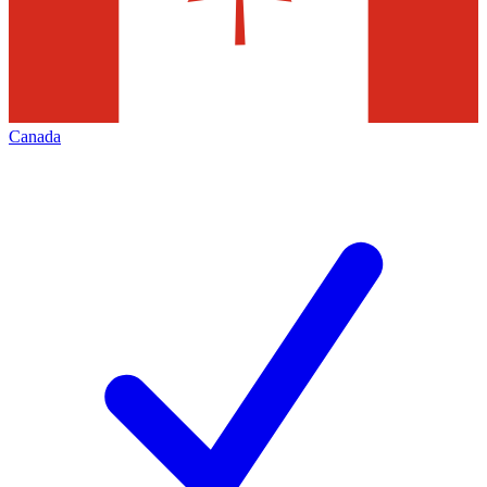
Canada