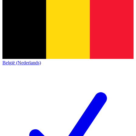
België (Nederlands)