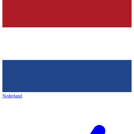
Nederland