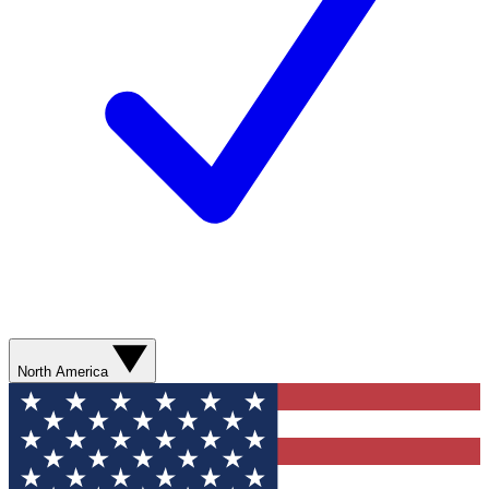
North America