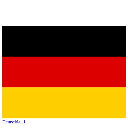
Deutschland