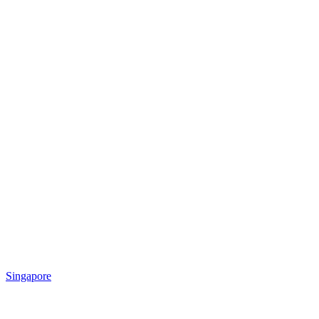
Singapore