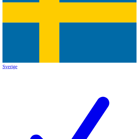
Sverige