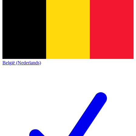
België (Nederlands)