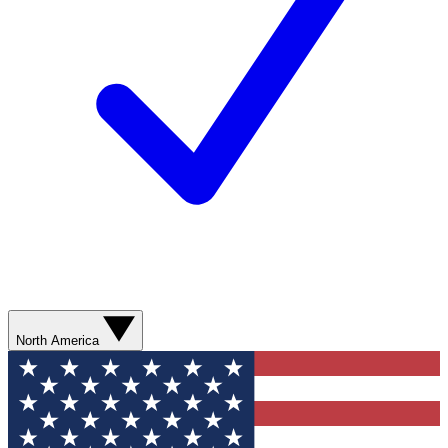
North America