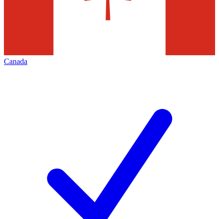
Canada