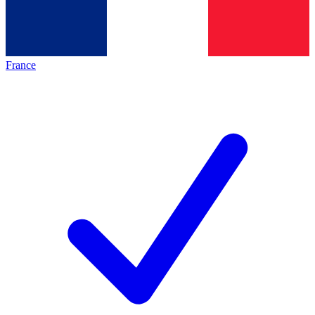
France