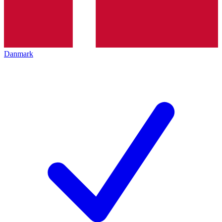
Danmark