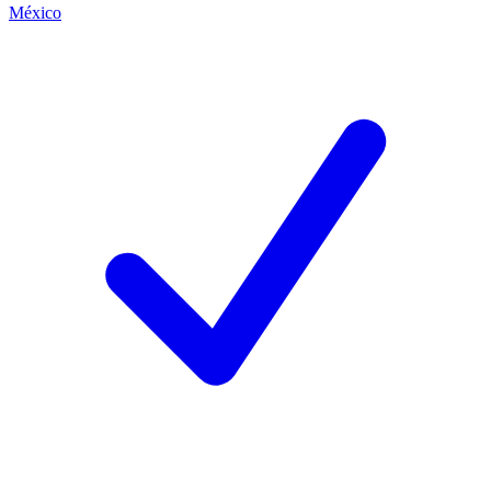
México