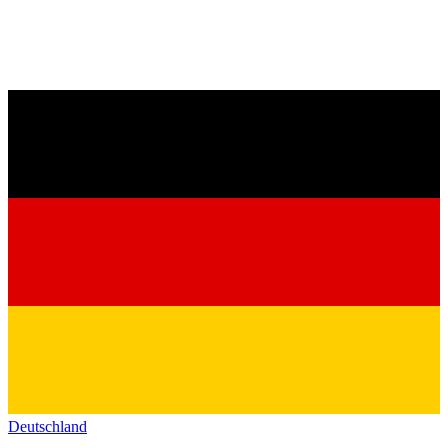
Deutschland