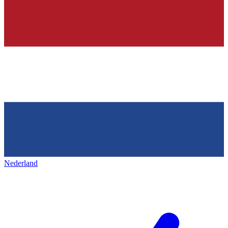
Nederland