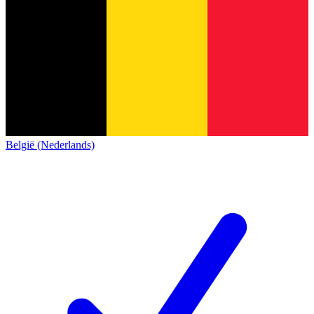
België (Nederlands)