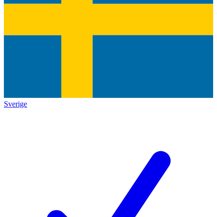
Sverige