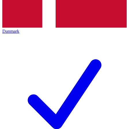
Danmark