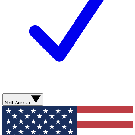
North America