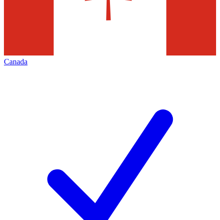
Canada