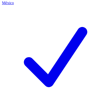
México