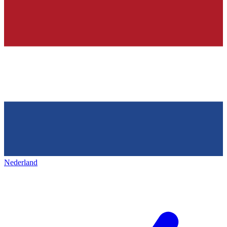
Nederland