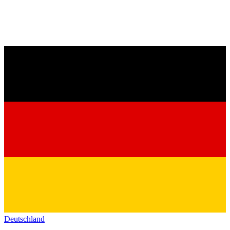
Deutschland