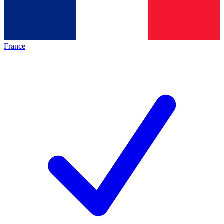
France