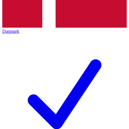
Danmark