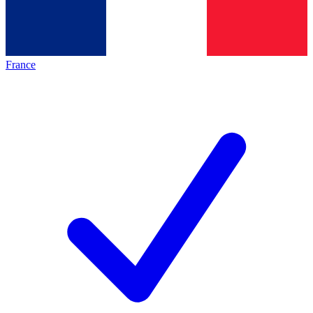
France