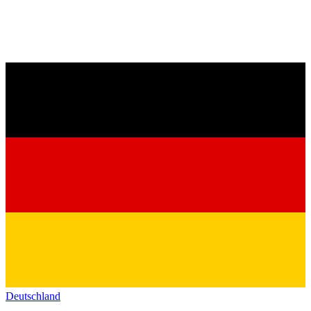
Deutschland