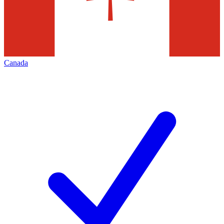
Canada