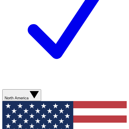
North America