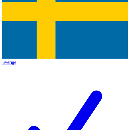
Sverige