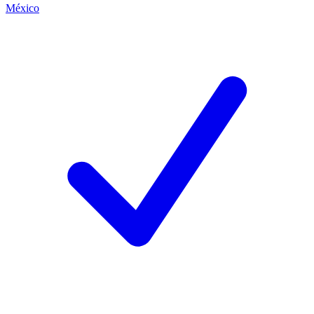
México