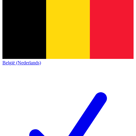
België (Nederlands)