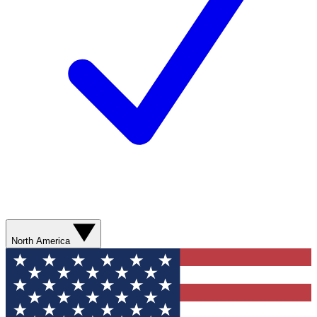
North America