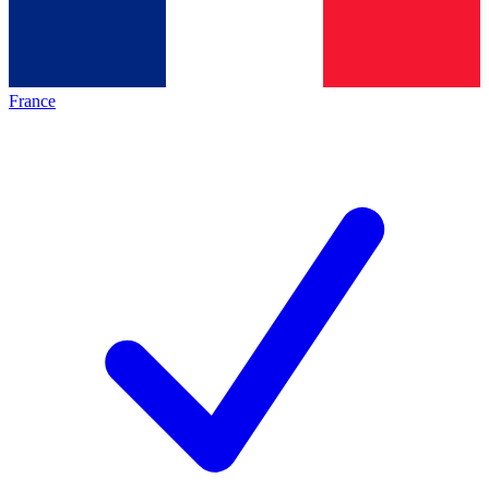
France