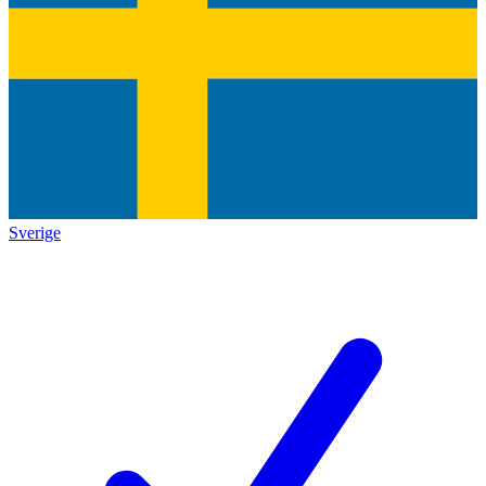
Sverige