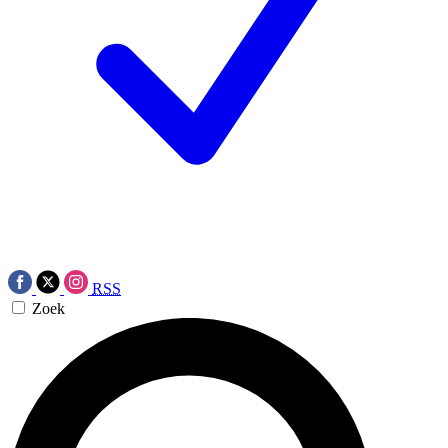
RSS
Zoek