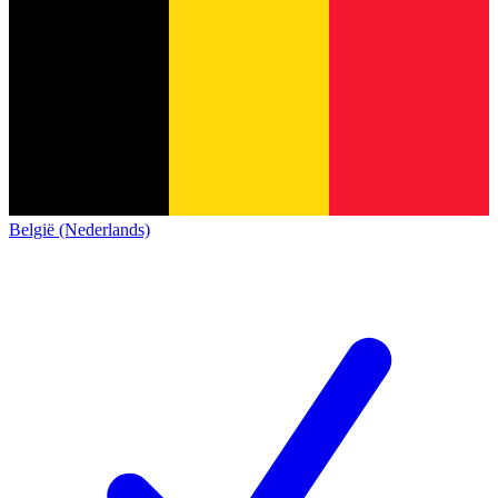
België (Nederlands)