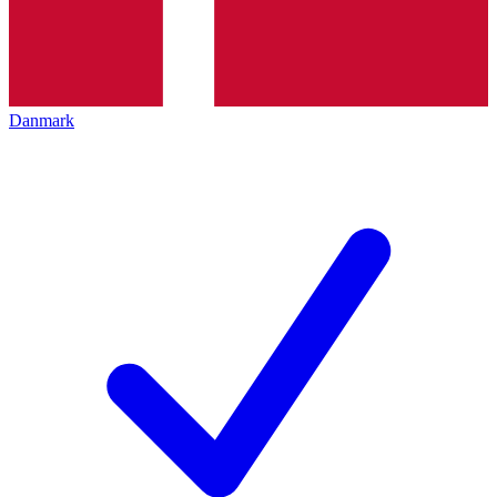
Danmark