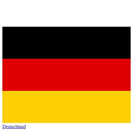
Deutschland