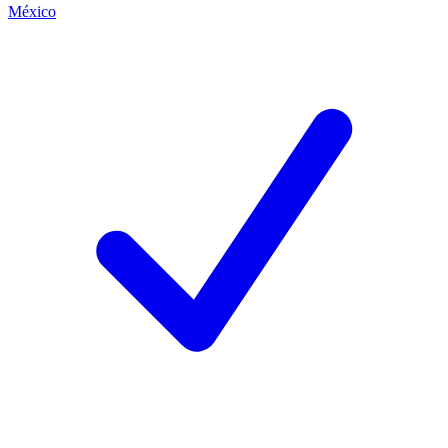
México