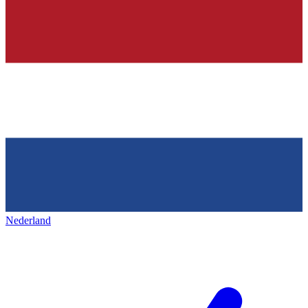
Nederland