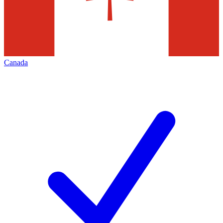
Canada