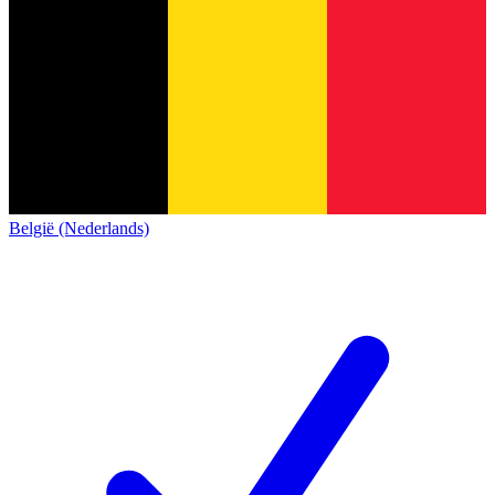
België (Nederlands)