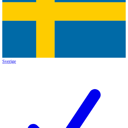
Sverige