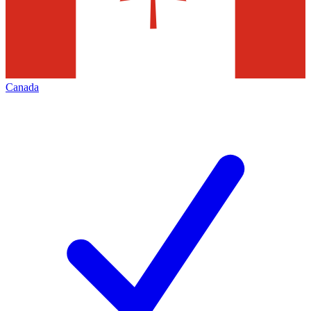
Canada