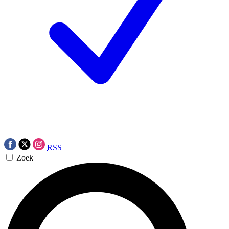
RSS
Zoek