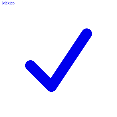
México