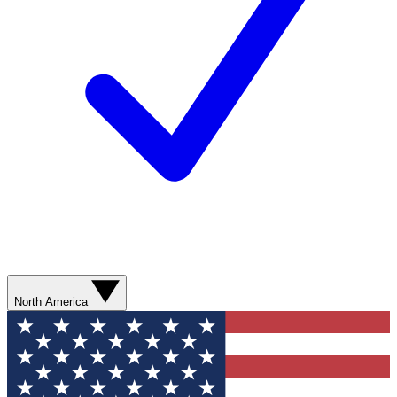
North America