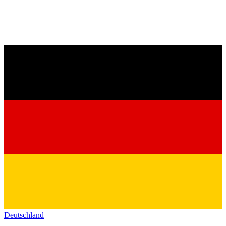
Deutschland