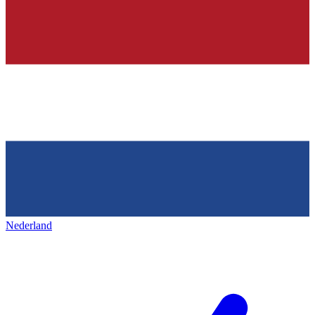
Nederland