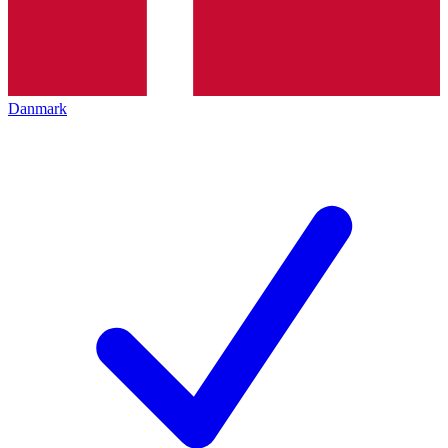
Danmark