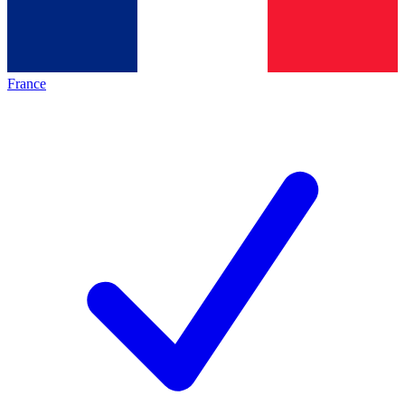
France