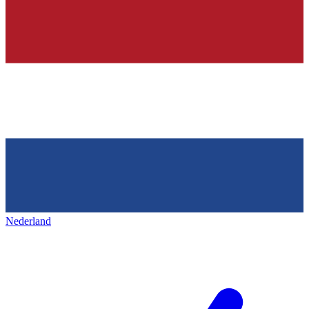
Nederland