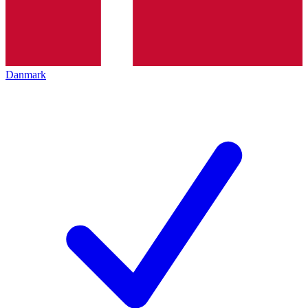
Danmark