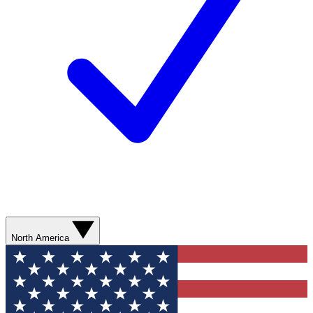
North America