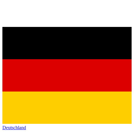
Deutschland