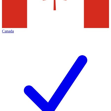
Canada