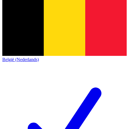
België (Nederlands)