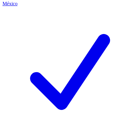
México