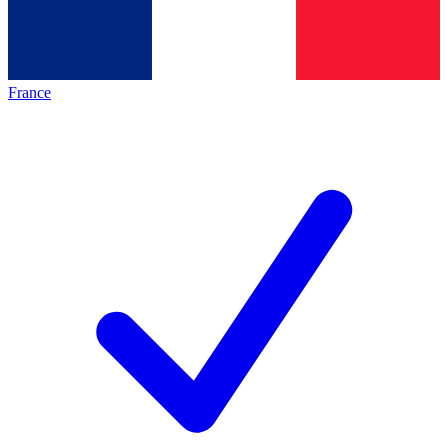
France