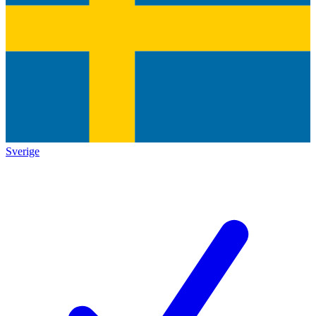
Sverige