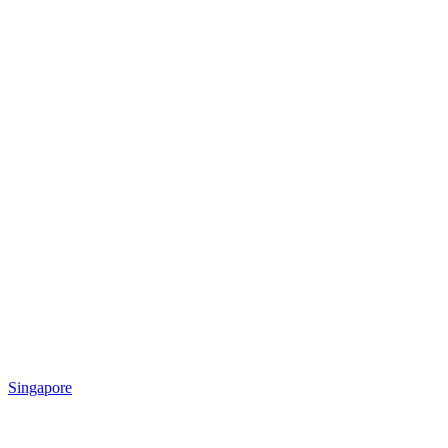
Singapore