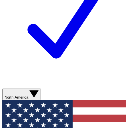
North America