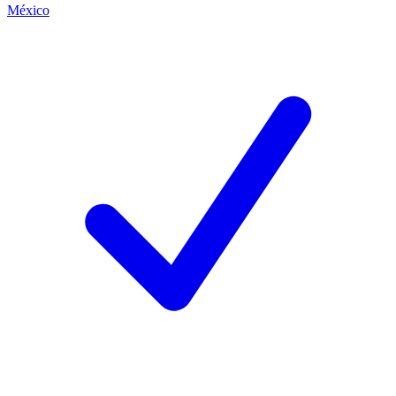
México