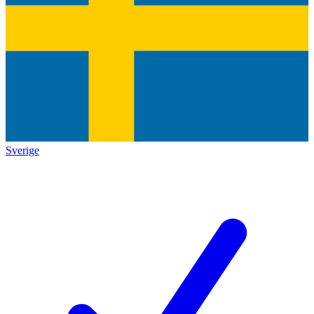
Sverige