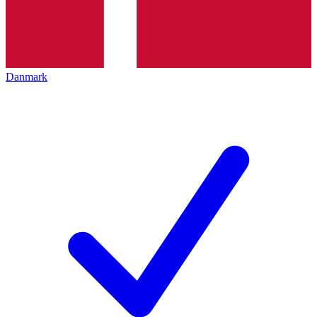
Danmark