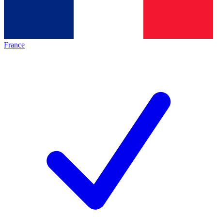
France