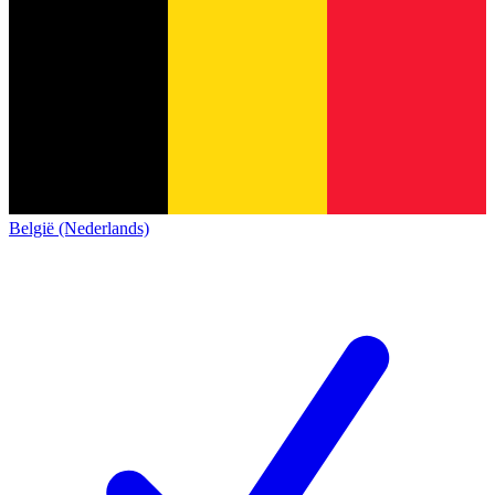
België (Nederlands)