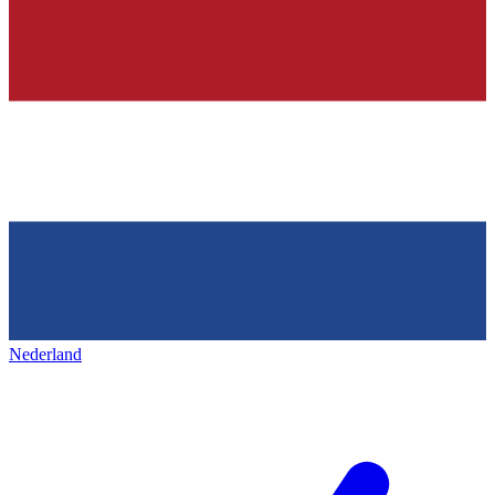
Nederland