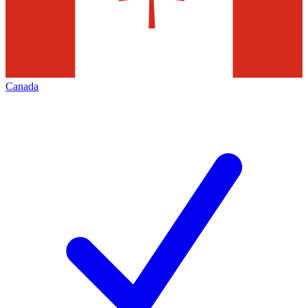
Canada