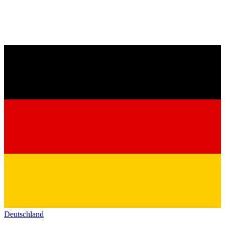
Deutschland