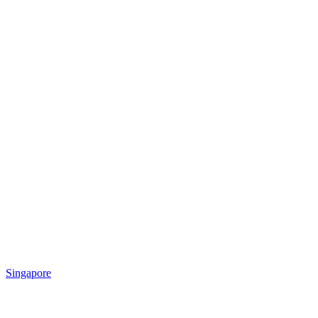
Singapore