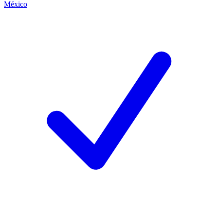
México