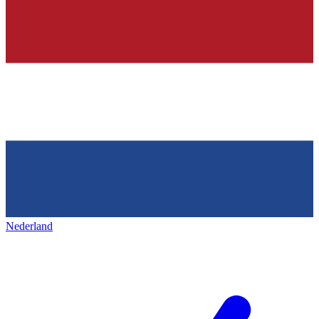
Nederland