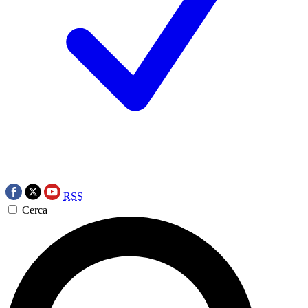
RSS
Cerca