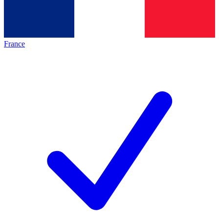
France