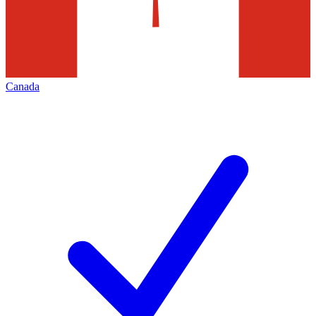
Canada