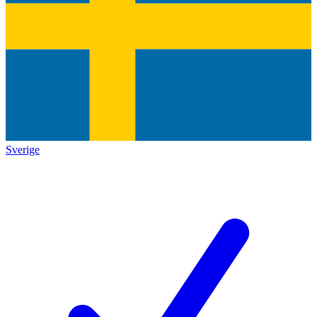
Sverige