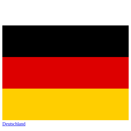
Deutschland