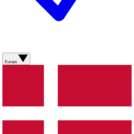
Europe