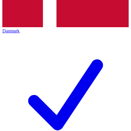
Danmark