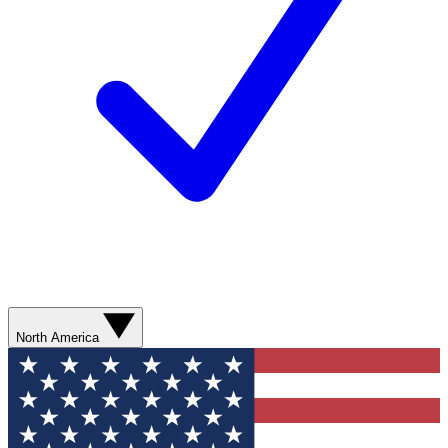
North America