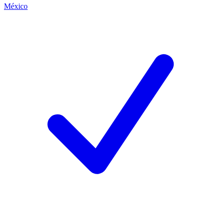
México