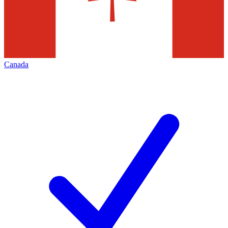
Canada