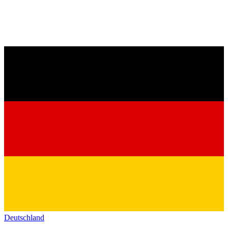
Deutschland