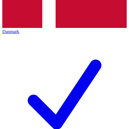
Danmark