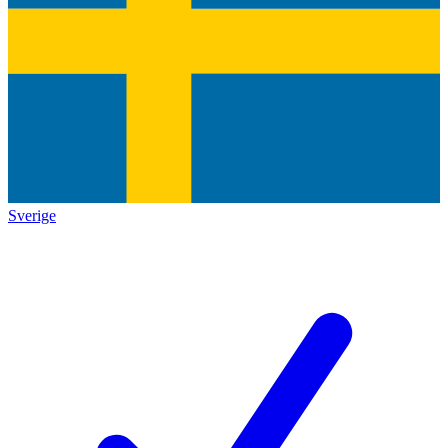
Sverige