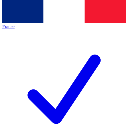
France