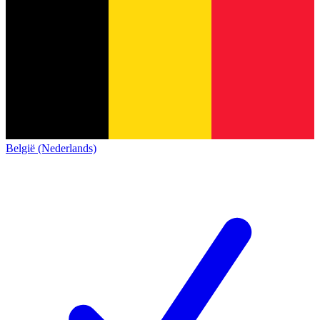
België (Nederlands)