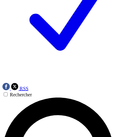
RSS
Rechercher