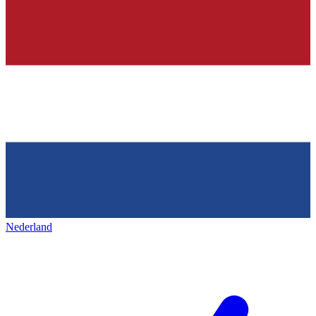
Nederland