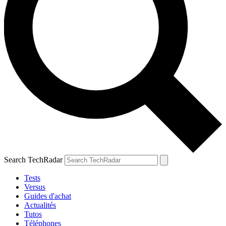
Search TechRadar
Tests
Versus
Guides d'achat
Actualités
Tutos
Téléphones