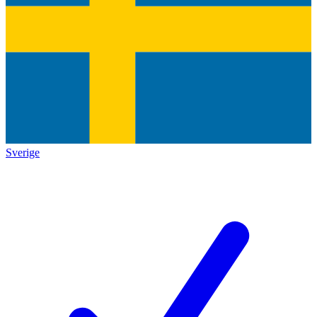
Sverige