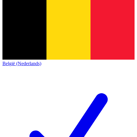
België (Nederlands)