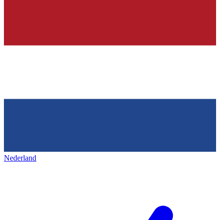
Nederland