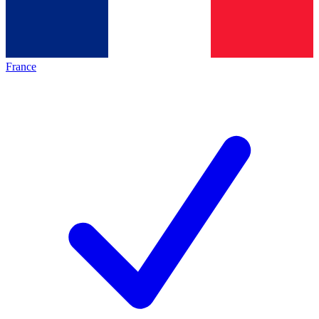
France