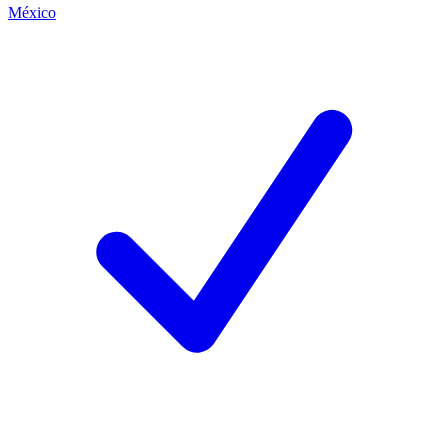
México