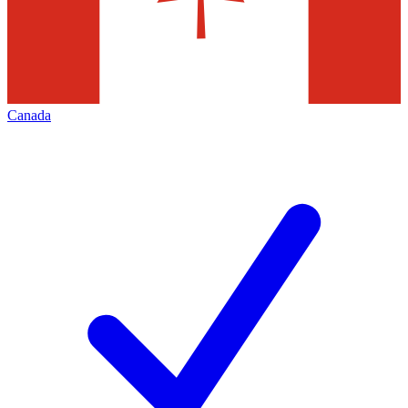
Canada