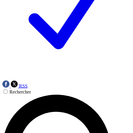
RSS
Rechercher