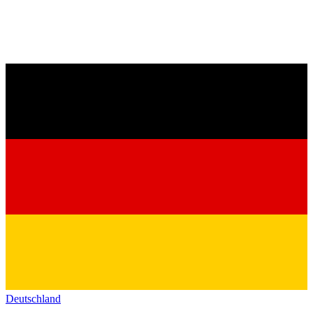
Deutschland