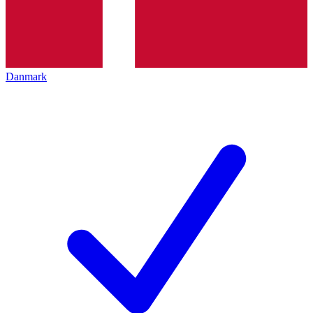
Danmark