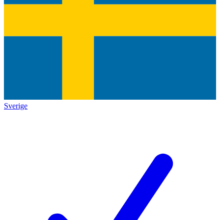
Sverige