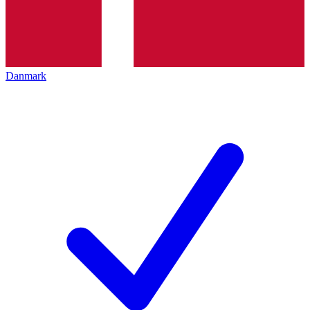
Danmark