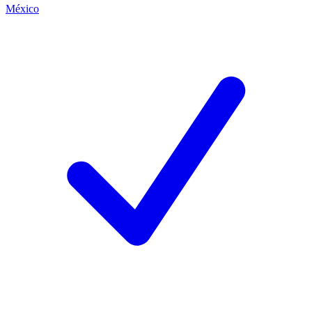
México