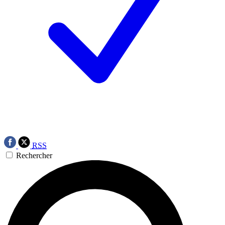
RSS
Rechercher