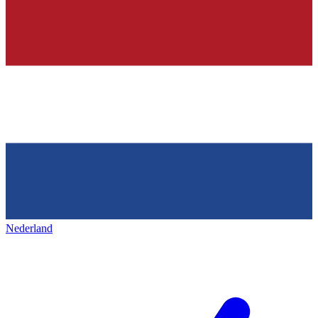
Nederland