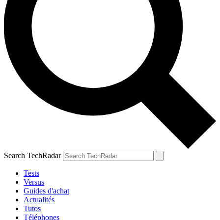
Search TechRadar
Tests
Versus
Guides d'achat
Actualités
Tutos
Téléphones