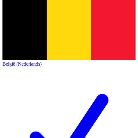
België (Nederlands)