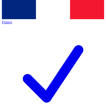
France