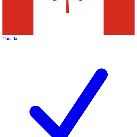
Canada