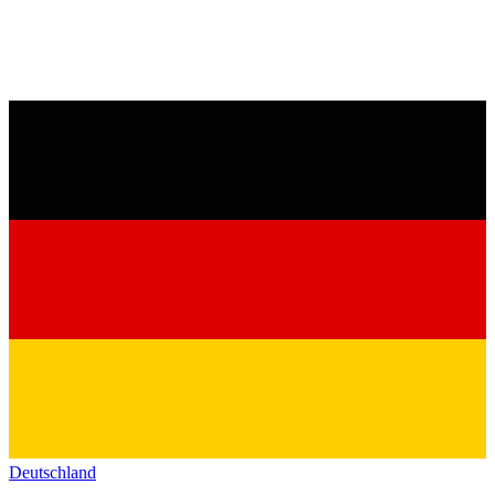
Deutschland