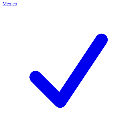
México