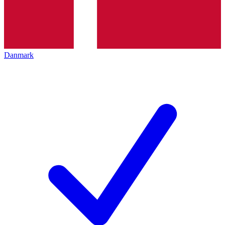
Danmark