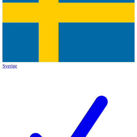
Sverige