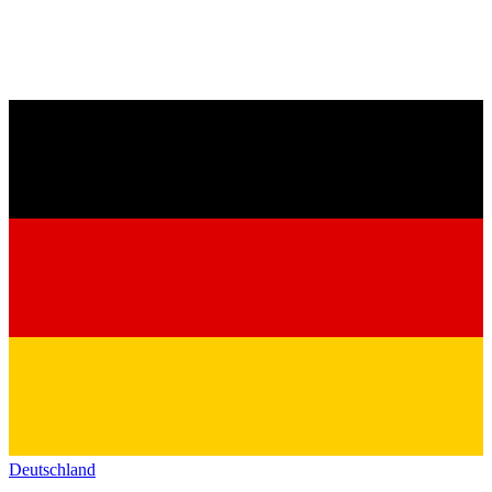
Deutschland