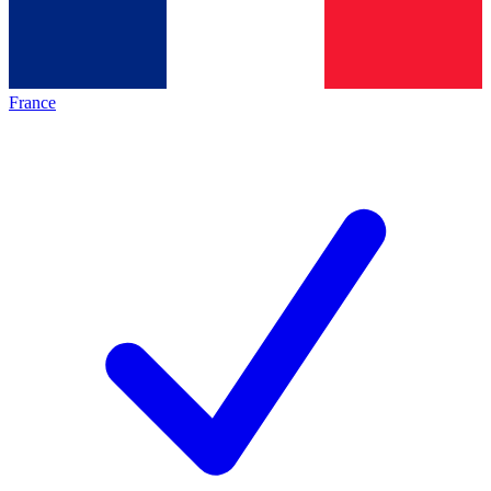
France