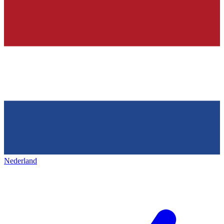
Nederland