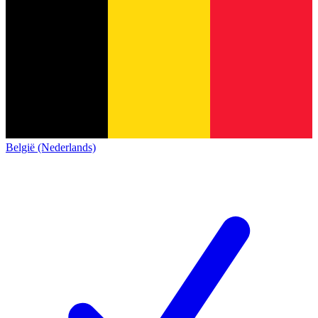
België (Nederlands)