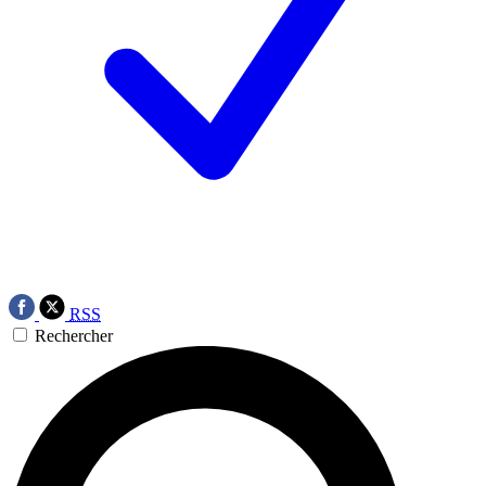
RSS
Rechercher