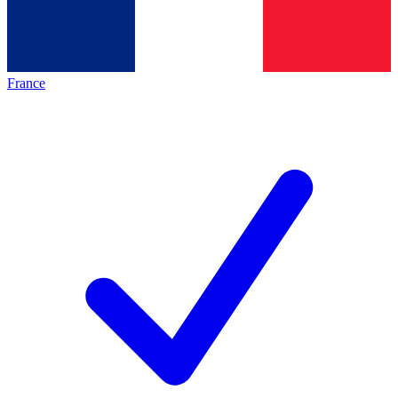
France