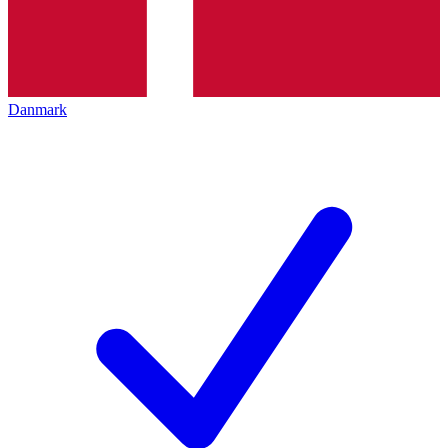
Danmark