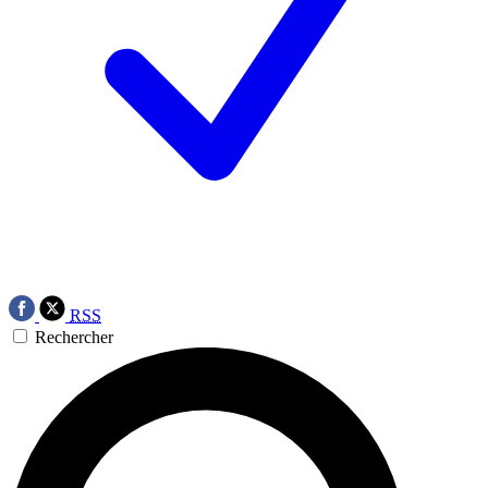
RSS
Rechercher