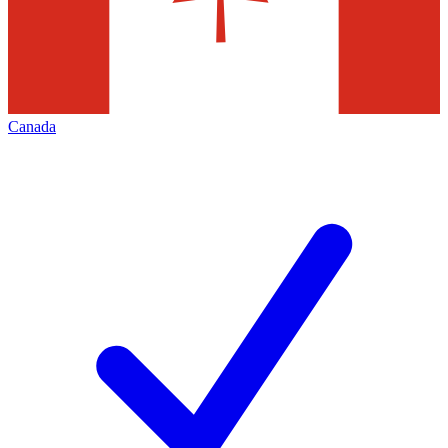
Canada