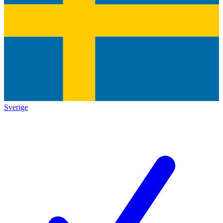
Sverige