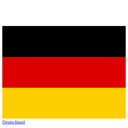
Deutschland