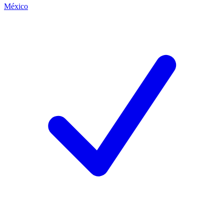
México