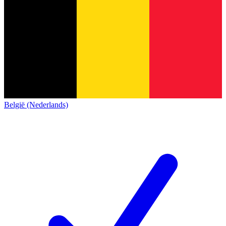
België (Nederlands)