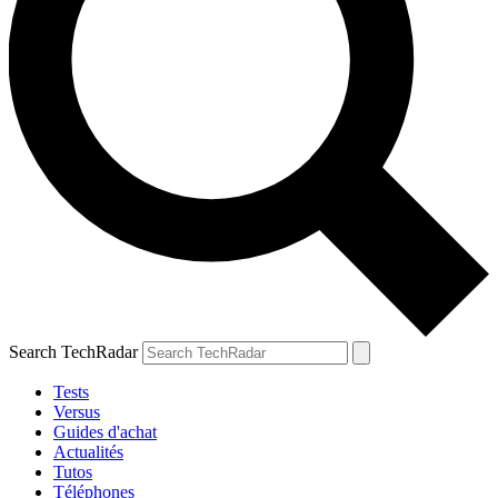
Search TechRadar
Tests
Versus
Guides d'achat
Actualités
Tutos
Téléphones