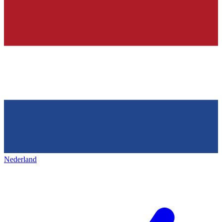
Nederland