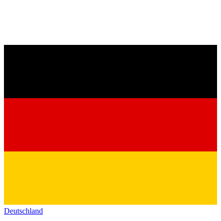
Deutschland