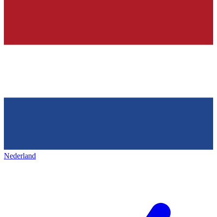
Nederland