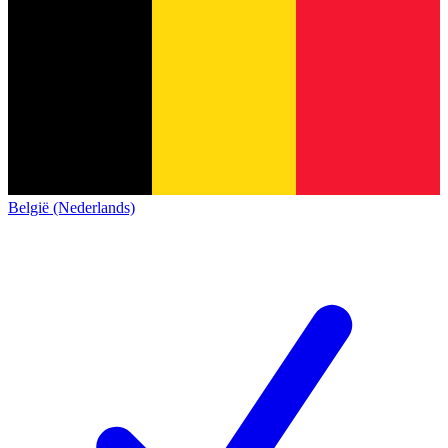
België (Nederlands)