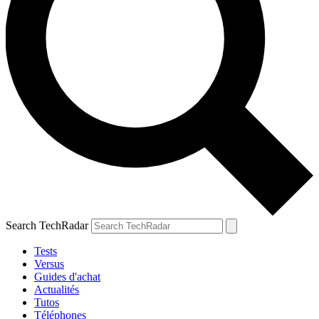
Search TechRadar
Tests
Versus
Guides d'achat
Actualités
Tutos
Téléphones