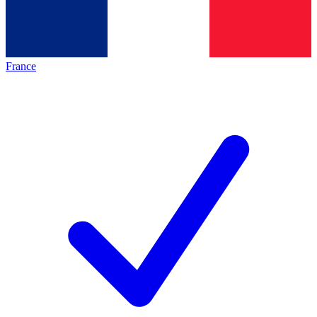
France