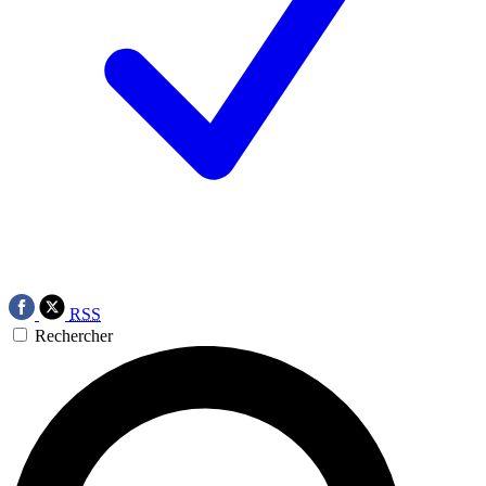
RSS
Rechercher