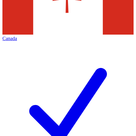
Canada