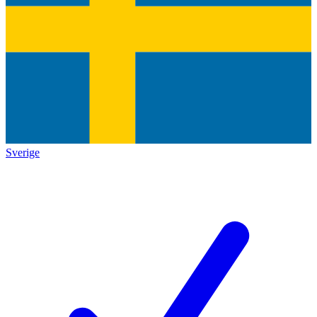
Sverige