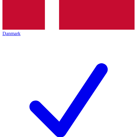
Danmark