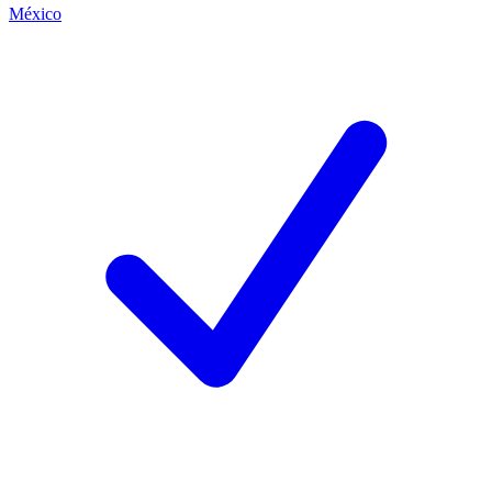
México