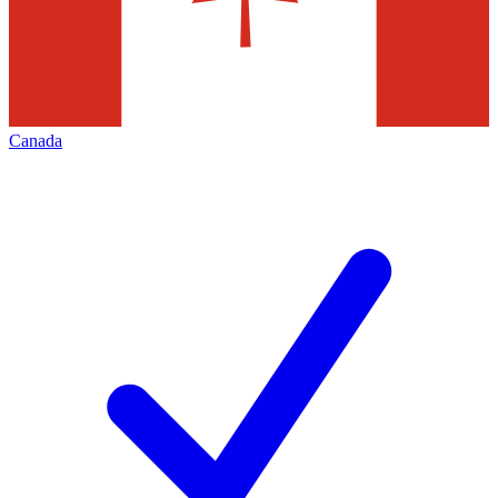
Canada