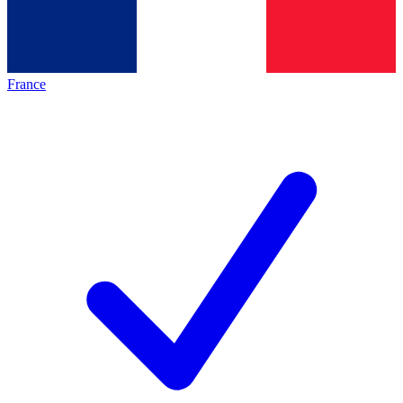
France