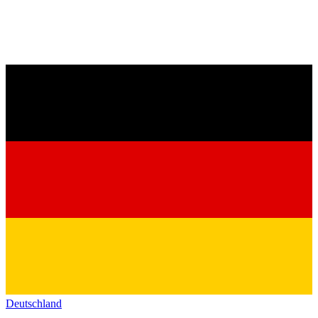
Deutschland