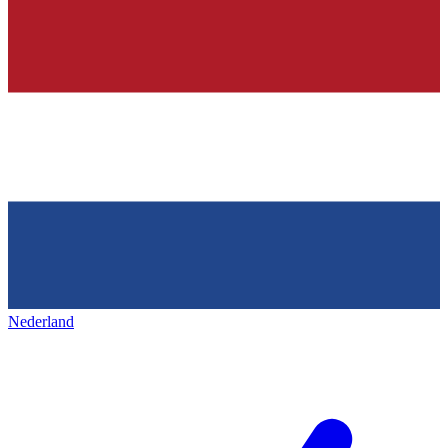
Nederland