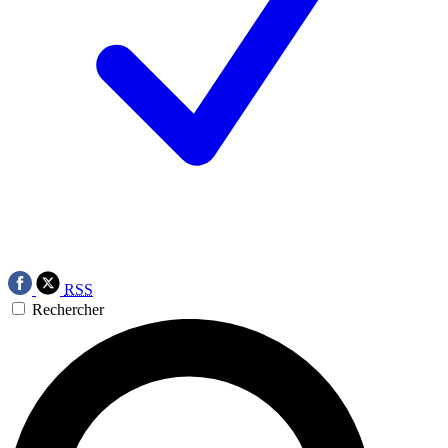
RSS
Rechercher