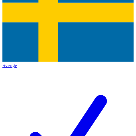
Sverige