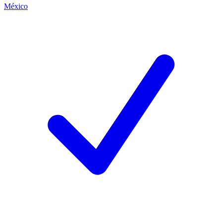
México