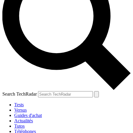
Search TechRadar
Tests
Versus
Guides d'achat
Actualités
Tutos
Téléphones