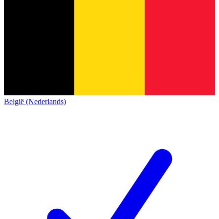
België (Nederlands)