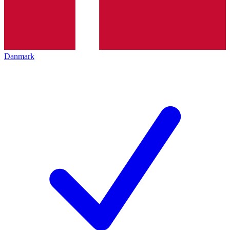
Danmark