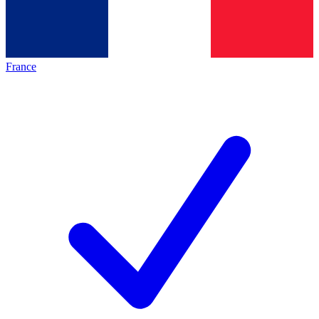
France