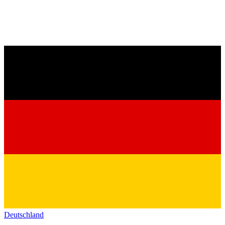
Deutschland