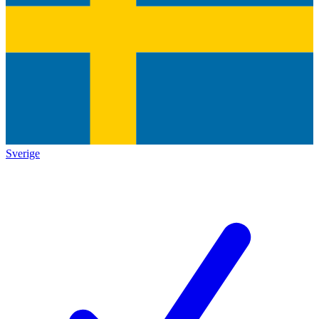
Sverige