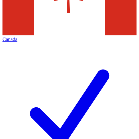
Canada