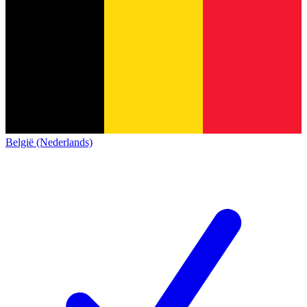
België (Nederlands)