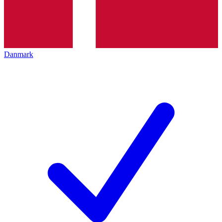
Danmark