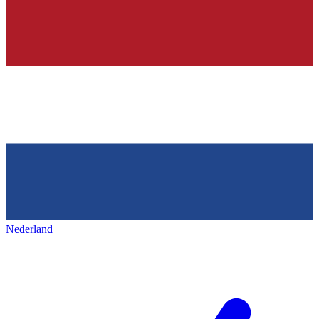
Nederland