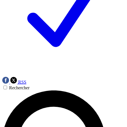
RSS
Rechercher