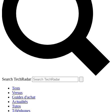
Search TechRadar
Tests
Versus
Guides d'achat
Actualités
Tutos
Téléphones