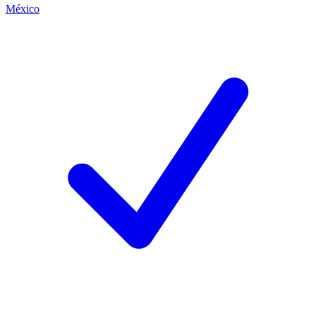
México