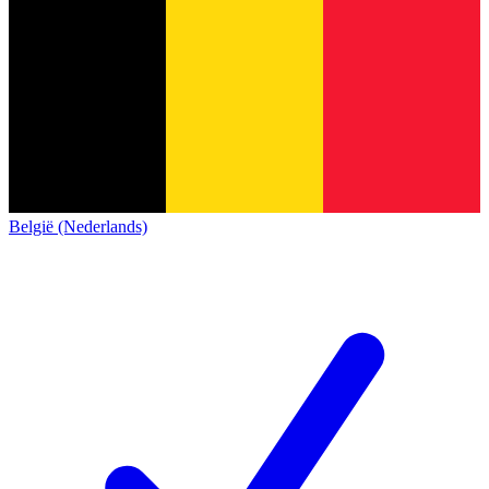
België (Nederlands)