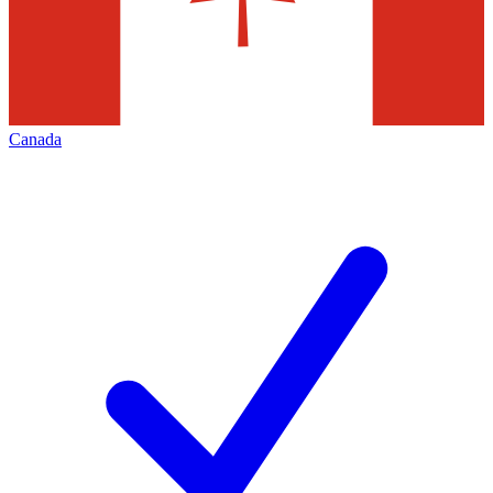
Canada