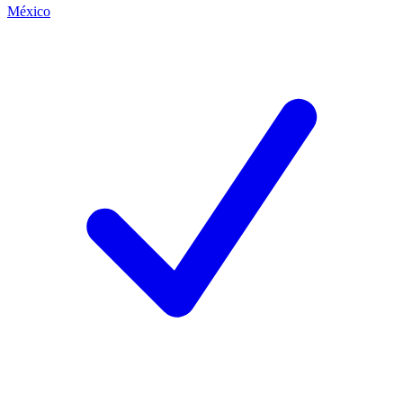
México