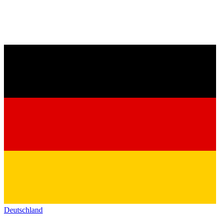
Deutschland