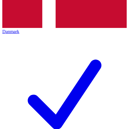
Danmark