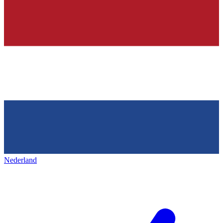
Nederland