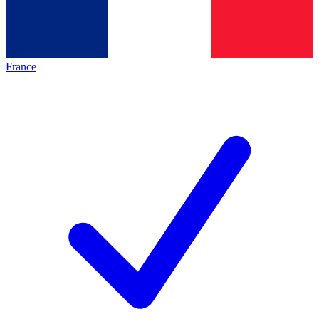
France