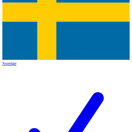
Sverige