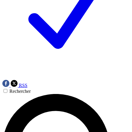
RSS
Rechercher