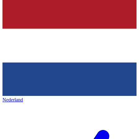
Nederland