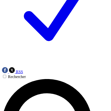
RSS
Rechercher