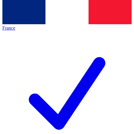
France