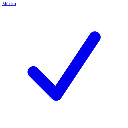
México