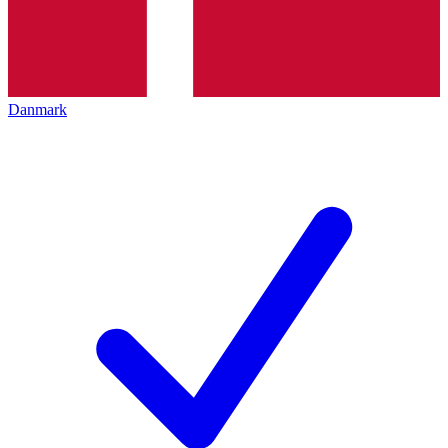
Danmark