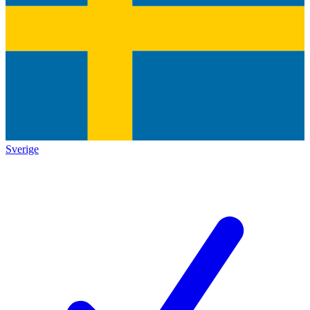
Sverige