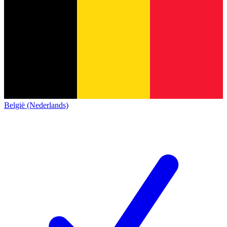
België (Nederlands)