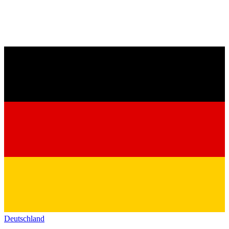
Deutschland