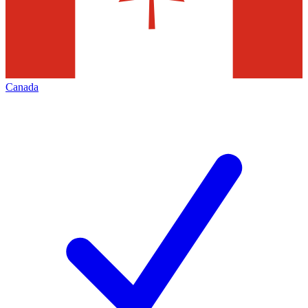
Canada