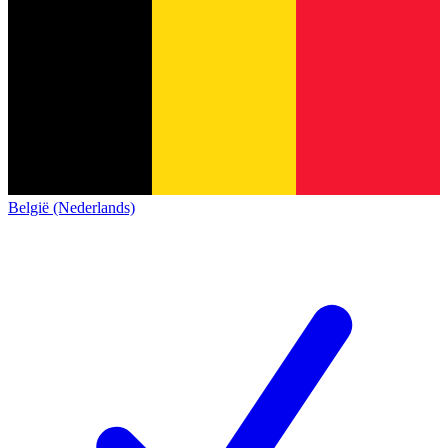
België (Nederlands)