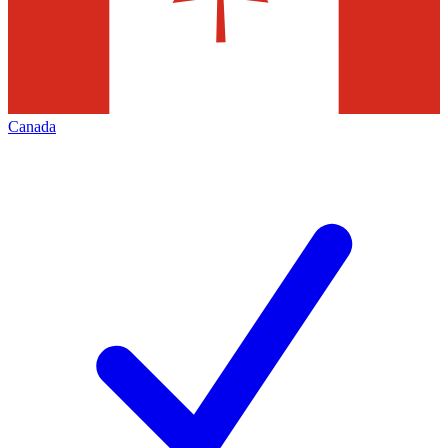
Canada