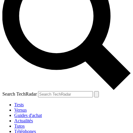
Search TechRadar
Tests
Versus
Guides d'achat
Actualités
Tutos
Téléphones