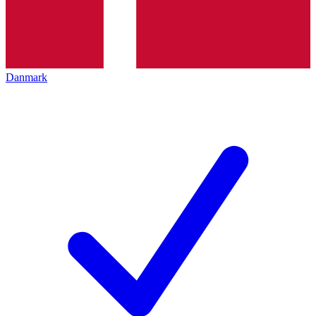
Danmark