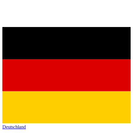
Deutschland