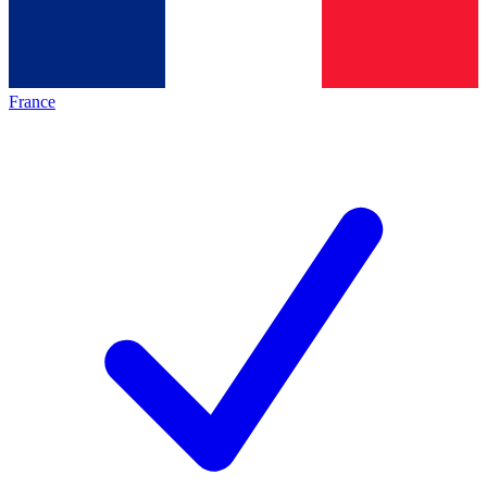
France