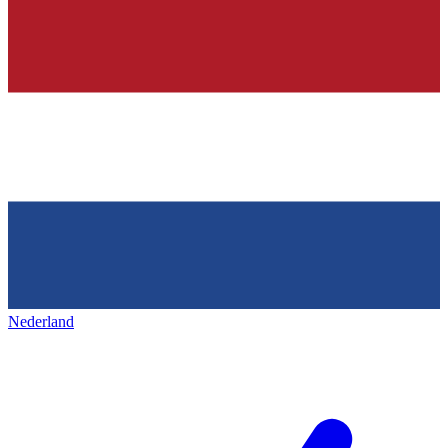
Nederland