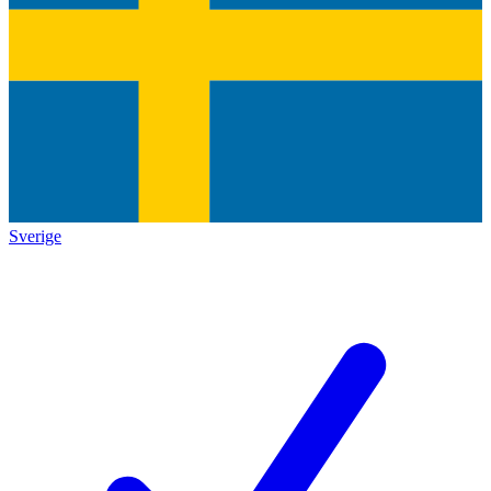
Sverige