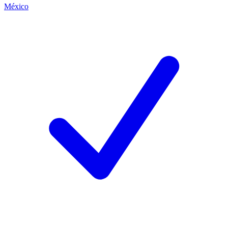
México