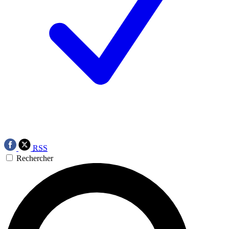
RSS
Rechercher