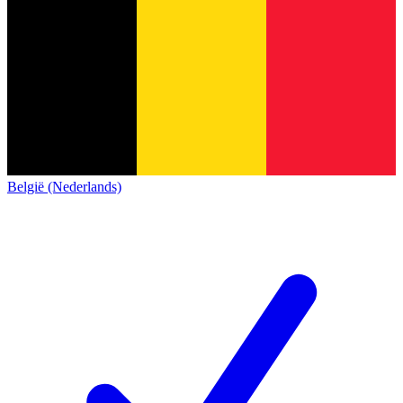
België (Nederlands)