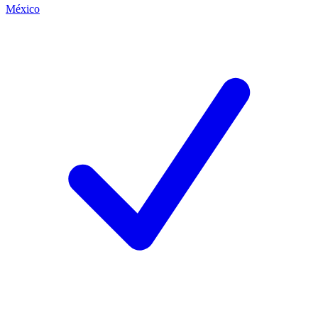
México