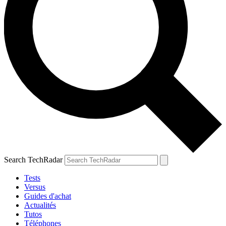
Search TechRadar
Tests
Versus
Guides d'achat
Actualités
Tutos
Téléphones