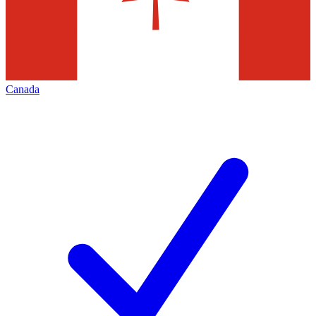
Canada