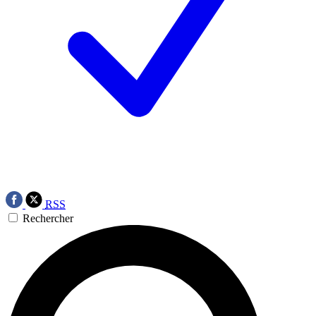
RSS
Rechercher