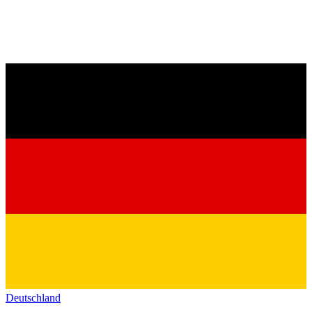
Deutschland