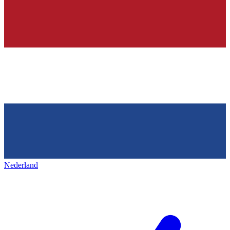
Nederland