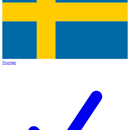
Sverige