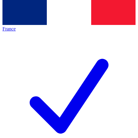
France