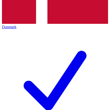
Danmark