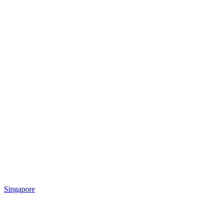
Singapore