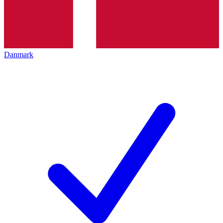
Danmark