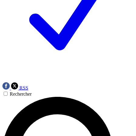
RSS
Rechercher