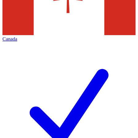
Canada