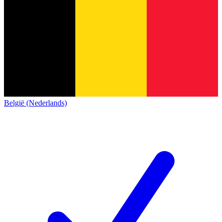
België (Nederlands)