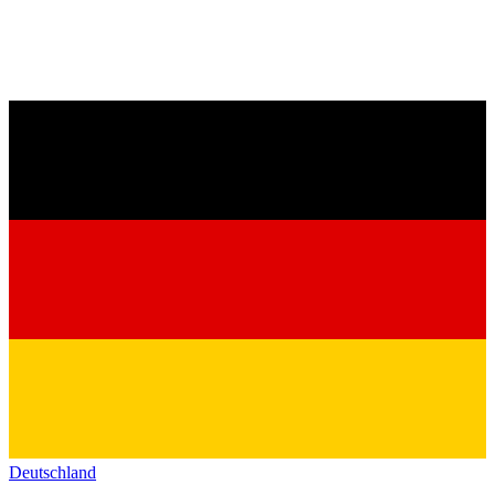
Deutschland