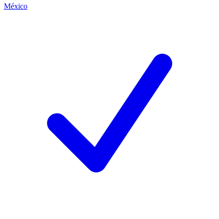
México