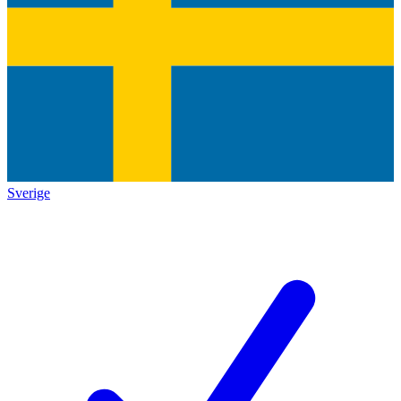
Sverige