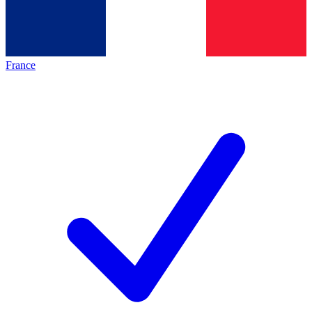
France