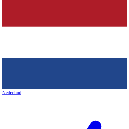
Nederland